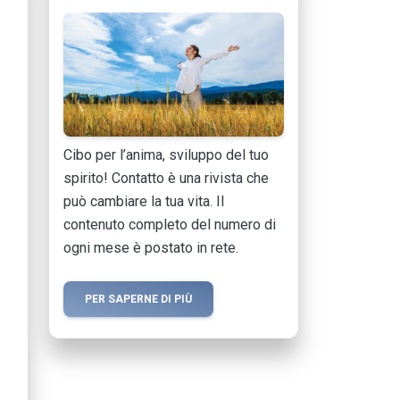
Cibo per l’anima, sviluppo del tuo
spirito! Contatto è una rivista che
può cambiare la tua vita. Il
contenuto completo del numero di
ogni mese è postato in rete.
PER SAPERNE DI PIÙ