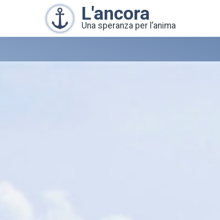
L'ancora
Una speranza per l’anima