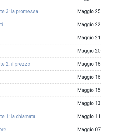
rte 3: la promessa
Maggio 25
ti
Maggio 22
Maggio 21
Maggio 20
te 2: il prezzo
Maggio 18
Maggio 16
Maggio 15
Maggio 13
te 1: la chiamata
Maggio 11
nore
Maggio 07