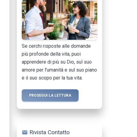
Se cerchi risposte alle domande
più profonde della vita, puoi
apprendere di più su Dio, sul suo
amore per l’umanità e sul suo piano
e il suo scopo per la tua vita.
PROSEGUI LA LETTURA
Rivista Contatto
mail