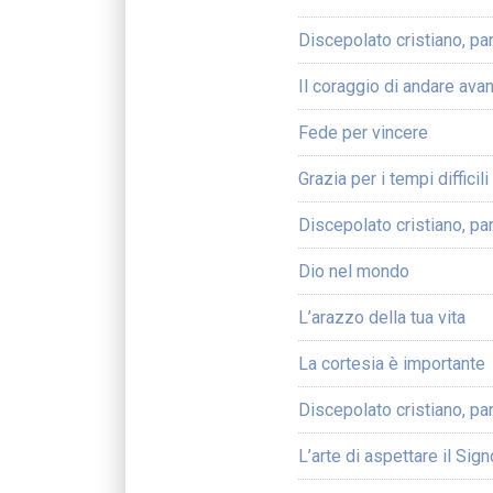
Discepolato cristiano, pa
Il coraggio di andare avan
Fede per vincere
Grazia per i tempi difficili
Discepolato cristiano, par
Dio nel mondo
L’arazzo della tua vita
La cortesia è importante
Discepolato cristiano, par
L’arte di aspettare il Sig