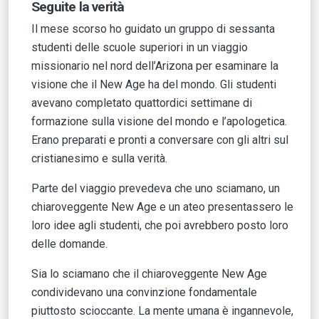
Seguite la verità
Il mese scorso ho guidato un gruppo di sessanta
studenti delle scuole superiori in un viaggio
missionario nel nord dell’Arizona per esaminare la
visione che il New Age ha del mondo. Gli studenti
avevano completato quattordici settimane di
formazione sulla visione del mondo e l’apologetica.
Erano preparati e pronti a conversare con gli altri sul
cristianesimo e sulla verità.
Parte del viaggio prevedeva che uno sciamano, un
chiaroveggente New Age e un ateo presentassero le
loro idee agli studenti, che poi avrebbero posto loro
delle domande.
Sia lo sciamano che il chiaroveggente New Age
condividevano una convinzione fondamentale
piuttosto scioccante. La mente umana è ingannevole,