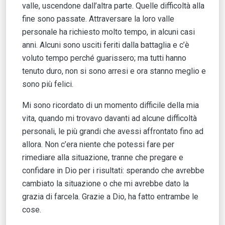
valle, uscendone dall’altra parte. Quelle difficoltà alla
fine sono passate. Attraversare la loro valle
personale ha richiesto molto tempo, in alcuni casi
anni. Alcuni sono usciti feriti dalla battaglia e c’è
voluto tempo perché guarissero; ma tutti hanno
tenuto duro, non si sono arresi e ora stanno meglio e
sono più felici.
Mi sono ricordato di un momento difficile della mia
vita, quando mi trovavo davanti ad alcune difficoltà
personali, le più grandi che avessi affrontato fino ad
allora. Non c’era niente che potessi fare per
rimediare alla situazione, tranne che pregare e
confidare in Dio per i risultati: sperando che avrebbe
cambiato la situazione o che mi avrebbe dato la
grazia di farcela. Grazie a Dio, ha fatto entrambe le
cose.