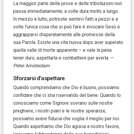
La maggior parte delle prove e delle tribolazioni non
passa immediatamente; a volte dura molto a lungo.
In mezzo a tutto, potreste sentirvi fatti a pezzi e a
volte l’unica cosa che si può fare è invocare Gesù e
aggrapparsi disperatamente alle promesse della
sua Parola. Esiste una vita nuova dopo aver superato
quella valle di morte apparente – e vale la pena
tener duro, aspettarla e combattere per averla. —
Peter Amsterdam
Sforzarsi d’aspettare
Quando comprendiamo che Dio è buono, possiamo
confidare che ci stia riservando del bene. Quando lo
conosciamo come Signore sovrano sulle nostre
preghiere, i nostri piani e le nostre speranze,
possiamo avere fiducia che voglia il meglio per noi.
Quando aspettiamo che Dio agisca a nostro favore,