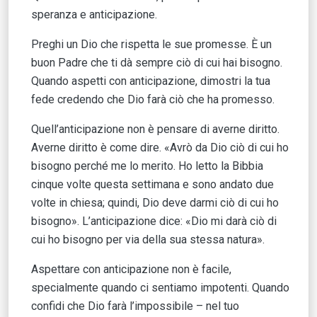
speranza e anticipazione.
Preghi un Dio che rispetta le sue promesse. È un
buon Padre che ti dà sempre ciò di cui hai bisogno.
Quando aspetti con anticipazione, dimostri la tua
fede credendo che Dio farà ciò che ha promesso.
Quell’anticipazione non è pensare di averne diritto.
Averne diritto è come dire. «Avrò da Dio ciò di cui ho
bisogno perché me lo merito. Ho letto la Bibbia
cinque volte questa settimana e sono andato due
volte in chiesa; quindi, Dio deve darmi ciò di cui ho
bisogno». L’anticipazione dice: «Dio mi darà ciò di
cui ho bisogno per via della sua stessa natura».
Aspettare con anticipazione non è facile,
specialmente quando ci sentiamo impotenti. Quando
confidi che Dio farà l’impossibile – nel tuo