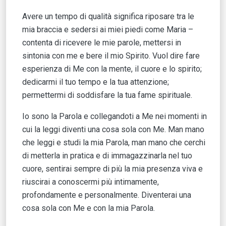
Avere un tempo di qualità significa riposare tra le
mia braccia e sedersi ai miei piedi come Maria –
contenta di ricevere le mie parole, mettersi in
sintonia con me e bere il mio Spirito. Vuol dire fare
esperienza di Me con la mente, il cuore e lo spirito;
dedicarmi il tuo tempo e la tua attenzione;
permettermi di soddisfare la tua fame spirituale.
Io sono la Parola e collegandoti a Me nei momenti in
cui la leggi diventi una cosa sola con Me. Man mano
che leggi e studi la mia Parola, man mano che cerchi
di metterla in pratica e di immagazzinarla nel tuo
cuore, sentirai sempre di più la mia presenza viva e
riuscirai a conoscermi più intimamente,
profondamente e personalmente. Diventerai una
cosa sola con Me e con la mia Parola.