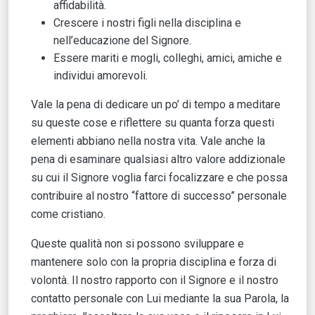
affidabilità.
Crescere i nostri figli nella disciplina e
nell’educazione del Signore.
Essere mariti e mogli, colleghi, amici, amiche e
individui amorevoli.
Vale la pena di dedicare un po’ di tempo a meditare
su queste cose e riflettere su quanta forza questi
elementi abbiano nella nostra vita. Vale anche la
pena di esaminare qualsiasi altro valore addizionale
su cui il Signore voglia farci focalizzare e che possa
contribuire al nostro “fattore di successo” personale
come cristiano.
Queste qualità non si possono sviluppare e
mantenere solo con la propria disciplina e forza di
volontà. Il nostro rapporto con il Signore e il nostro
contatto personale con Lui mediante la sua Parola, la