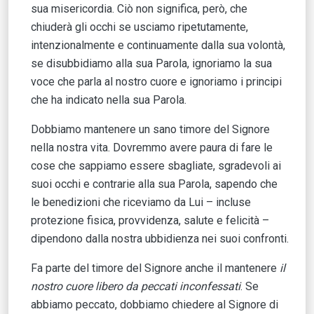
sua misericordia. Ciò non significa, però, che
chiuderà gli occhi se usciamo ripetutamente,
intenzionalmente e continuamente dalla sua volontà,
se disubbidiamo alla sua Parola, ignoriamo la sua
voce che parla al nostro cuore e ignoriamo i principi
che ha indicato nella sua Parola.
Dobbiamo mantenere un sano timore del Signore
nella nostra vita. Dovremmo avere paura di fare le
cose che sappiamo essere sbagliate, sgradevoli ai
suoi occhi e contrarie alla sua Parola, sapendo che
le benedizioni che riceviamo da Lui – incluse
protezione fisica, provvidenza, salute e felicità –
dipendono dalla nostra ubbidienza nei suoi confronti.
Fa parte del timore del Signore anche il mantenere
il
nostro cuore libero da peccati inconfessati
. Se
abbiamo peccato, dobbiamo chiedere al Signore di