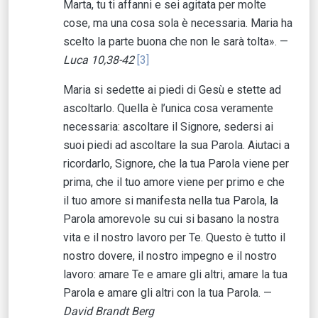
Marta, tu ti affanni e sei agitata per molte
cose, ma una cosa sola è necessaria. Maria ha
scelto la parte buona che non le sarà tolta». —
Luca 10,38-42
[3]
Maria si sedette ai piedi di Gesù e stette ad
ascoltarlo. Quella è l’unica cosa veramente
necessaria: ascoltare il Signore, sedersi ai
suoi piedi ad ascoltare la sua Parola. Aiutaci a
ricordarlo, Signore, che la tua Parola viene per
prima, che il tuo amore viene per primo e che
il tuo amore si manifesta nella tua Parola, la
Parola amorevole su cui si basano la nostra
vita e il nostro lavoro per Te. Questo è tutto il
nostro dovere, il nostro impegno e il nostro
lavoro: amare Te e amare gli altri, amare la tua
Parola e amare gli altri con la tua Parola. —
David Brandt Berg