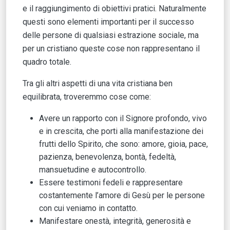
e il raggiungimento di obiettivi pratici. Naturalmente
questi sono elementi importanti per il successo
delle persone di qualsiasi estrazione sociale, ma
per un cristiano queste cose non rappresentano il
quadro totale.
Tra gli altri aspetti di una vita cristiana ben
equilibrata, troveremmo cose come:
Avere un rapporto con il Signore profondo, vivo
e in crescita, che porti alla manifestazione dei
frutti dello Spirito, che sono: amore, gioia, pace,
pazienza, benevolenza, bontà, fedeltà,
mansuetudine e autocontrollo.
Essere testimoni fedeli e rappresentare
costantemente l’amore di Gesù per le persone
con cui veniamo in contatto.
Manifestare onestà, integrità, generosità e