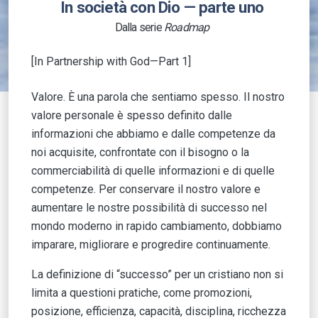
In società con Dio — parte uno
Dalla serie
Roadmap
[In Partnership with God—Part 1]
Valore. È una parola che sentiamo spesso. Il nostro
valore personale è spesso definito dalle
informazioni che abbiamo e dalle competenze da
noi acquisite, confrontate con il bisogno o la
commerciabilità di quelle informazioni e di quelle
competenze. Per conservare il nostro valore e
aumentare le nostre possibilità di successo nel
mondo moderno in rapido cambiamento, dobbiamo
imparare, migliorare e progredire continuamente.
La definizione di “successo” per un cristiano non si
limita a questioni pratiche, come promozioni,
posizione, efficienza, capacità, disciplina, ricchezza