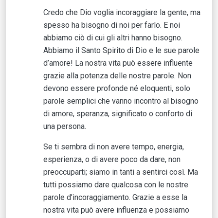
Credo che Dio voglia incoraggiare la gente, ma
spesso ha bisogno di noi per farlo. E noi
abbiamo ciò di cui gli altri hanno bisogno.
Abbiamo il Santo Spirito di Dio e le sue parole
d’amore! La nostra vita può essere influente
grazie alla potenza delle nostre parole. Non
devono essere profonde né eloquenti, solo
parole semplici che vanno incontro al bisogno
di amore, speranza, significato o conforto di
una persona.
Se ti sembra di non avere tempo, energia,
esperienza, o di avere poco da dare, non
preoccuparti; siamo in tanti a sentirci così. Ma
tutti possiamo dare qualcosa con le nostre
parole d’incoraggiamento. Grazie a esse la
nostra vita può avere influenza e possiamo