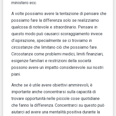
ministero ecc.
A volte possiamo avere la tentazione di pensare che
possiamo fare la differenza solo se realizziamo
qualcosa di notevole e straordinario. Pensare in
questo modo può causarci scoraggiamento invece
d’ispirazione, specialmente se ci troviamo in
circostanze che limitano ciò che possiamo fare.
Circostanze come problemi medici, limiti finanziari,
esigenze familiari e restrizioni della società
possono avere un impatto considerevole sui nostri
piani.
Anche se è utile avere obiettivi ammirevoli, è
importante anche concentrarsi sulla capacità di
trovare opportunità nelle piccole cose quotidiane
che fanno la differenza. Concentrarci su questo può
aiutarci ad avere una mentalità positiva durante la