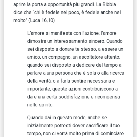
aprire la porta a opportunità più grandi. La Bibbia
dice che “chi è fedele nel poco, è fedele anche nel
molto” (Luca 16,10).
L’amore si manifesta con l’azione; l’amore
dimostra un interessamento sincero. Quando
sei disposto a donare te stesso, a essere un
amico, un compagno, un ascoltatore attento;
quando sei disposto a dedicare del tempo a
parlare a una persona che è sola o alla ricerca
della verità, o a farla sentire necessaria e
importante, queste azioni contribuiscono a
dare una certa soddisfazione e ricompensa
nello spirito.
Quando dai in questo modo, anche se
inizialmente potresti dover sacrificare il tuo
tempo, non ci vorrà molto prima di cominciare