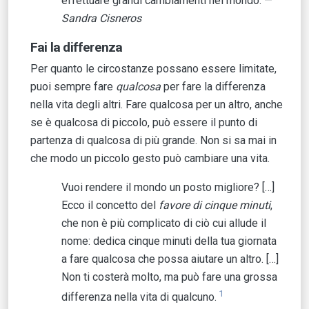
effettuare grandi cambiamenti nel mondo. —
Sandra Cisneros
Fai la differenza
Per quanto le circostanze possano essere limitate,
puoi sempre fare
qualcosa
per fare la differenza
nella vita degli altri. Fare qualcosa per un altro, anche
se è qualcosa di piccolo, può essere il punto di
partenza di qualcosa di più grande. Non si sa mai in
che modo un piccolo gesto può cambiare una vita.
Vuoi rendere il mondo un posto migliore? […]
Ecco il concetto del
favore di cinque minuti
,
che non è più complicato di ciò cui allude il
nome: dedica cinque minuti della tua giornata
a fare qualcosa che possa aiutare un altro. […]
Non ti costerà molto, ma può fare una grossa
1
differenza nella vita di qualcuno.