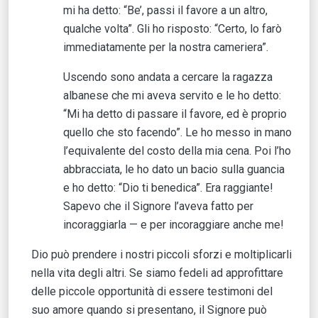
mi ha detto: “Be’, passi il favore a un altro,
qualche volta”. Gli ho risposto: “Certo, lo farò
immediatamente per la nostra cameriera”.
Uscendo sono andata a cercare la ragazza
albanese che mi aveva servito e le ho detto:
“Mi ha detto di passare il favore, ed è proprio
quello che sto facendo”. Le ho messo in mano
l’equivalente del costo della mia cena. Poi l’ho
abbracciata, le ho dato un bacio sulla guancia
e ho detto: “Dio ti benedica”. Era raggiante!
Sapevo che il Signore l’aveva fatto per
incoraggiarla — e per incoraggiare anche me!
Dio può prendere i nostri piccoli sforzi e moltiplicarli
nella vita degli altri. Se siamo fedeli ad approfittare
delle piccole opportunità di essere testimoni del
suo amore quando si presentano, il Signore può