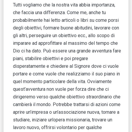
Tutti vogliamo che la nostra vita abbia importanza,
che faccia una differenza. Come me, anche tu
probabilmente hai letto articoli o libri su come porsi
degli obiettivi, formare buone abitudini, lavorare con
gli altri, perseguire un obiettivo ecc., allo scopo di
imparare ad approfittare al massimo del tempo che
Dio ci ha dato. Può essere una grande avventura fare
piani, stabilire obiettivi e poi pregare
disperatamente e chiedere al Signore dove ci vuole
portare e come vuole che realizziamo il suo piano in
quel momento particolare della vita. Ovviamente
quest’avventura non vuole per forza dire che ci
dirigeremo verso qualche obiettivo straordinario che
cambierà il mondo. Potrebbe trattarsi di azioni come
aprire un’impresa o un’associazione nuova, tornare a
studiare, iniziare un’opera missionaria, trovare un
lavoro nuovo, offrirsi volontario per qualche