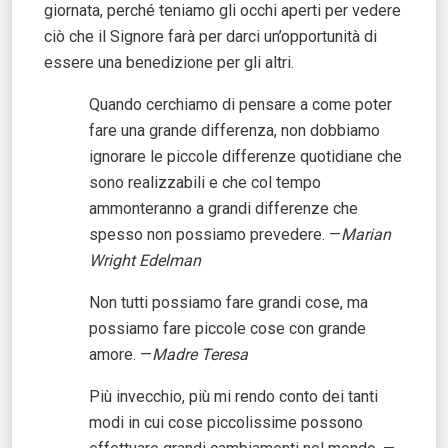
giornata, perché teniamo gli occhi aperti per vedere
ciò che il Signore farà per darci un’opportunità di
essere una benedizione per gli altri.
Quando cerchiamo di pensare a come poter
fare una grande differenza, non dobbiamo
ignorare le piccole differenze quotidiane che
sono realizzabili e che col tempo
ammonteranno a grandi differenze che
spesso non possiamo prevedere. —
Marian
Wright Edelman
Non tutti possiamo fare grandi cose, ma
possiamo fare piccole cose con grande
amore. —
Madre Teresa
Più invecchio, più mi rendo conto dei tanti
modi in cui cose piccolissime possono