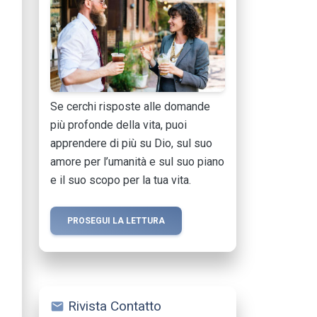
Se cerchi risposte alle domande
più profonde della vita, puoi
apprendere di più su Dio, sul suo
amore per l’umanità e sul suo piano
e il suo scopo per la tua vita.
PROSEGUI LA LETTURA
Rivista Contatto
mail