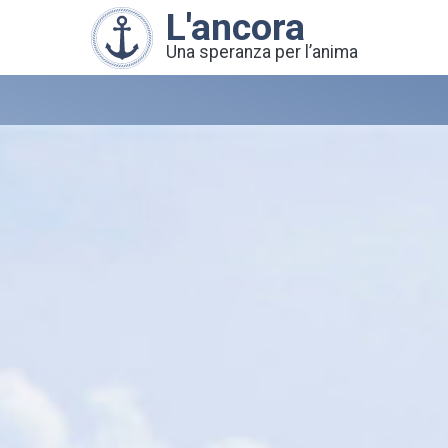
L'ancora
Una speranza per l’anima