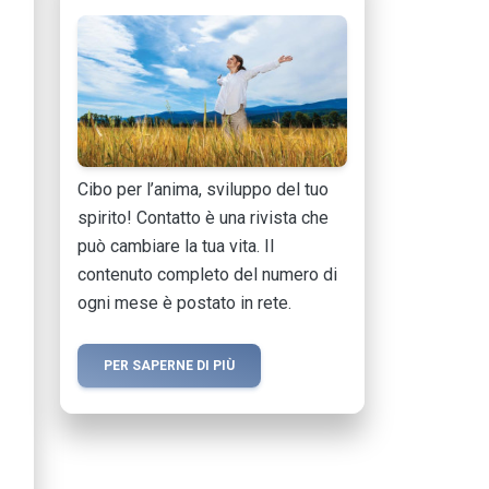
Cibo per l’anima, sviluppo del tuo
spirito! Contatto è una rivista che
può cambiare la tua vita. Il
contenuto completo del numero di
ogni mese è postato in rete.
PER SAPERNE DI PIÙ