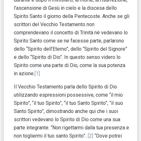
l’ascensione di Gesù in cielo e la discesa dello
Spirito Santo il giorno della Pentecoste. Anche se gli
scrittori del Vecchio Testamento non
comprendevano il concetto di Trinità né vedevano lo
Spirito Santo come se ne facesse parte, parlarono
dello “Spirito dell’Eterno”, dello “Spirito del Signore”
e dello “Spirito di Dio”. In questo senso videro lo
Spirito come una parte di Dio, come la sua potenza
in azione.
[1]
Il Vecchio Testamento parla dello Spirito di Dio
utilizzando espressioni possessive, come “il mio
Spirito”, “il tuo Spirito”, “il tuo Santo Spirito”, “il suo
Santo Spirito”, dimostrando anche qui che i suoi
scrittori vedevano lo Spirito di Dio come una sua
parte integrante. “Non rigettarmi dalla tua presenza e
non togliermi il tuo santo Spirito”
.
[2]
“Dove potrei