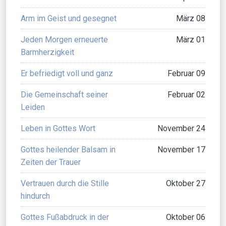
Arm im Geist und gesegnet
März 08
Jeden Morgen erneuerte
März 01
Barmherzigkeit
Er befriedigt voll und ganz
Februar 09
Die Gemeinschaft seiner
Februar 02
Leiden
Leben in Gottes Wort
November 24
Gottes heilender Balsam in
November 17
Zeiten der Trauer
Vertrauen durch die Stille
Oktober 27
hindurch
Gottes Fußabdruck in der
Oktober 06