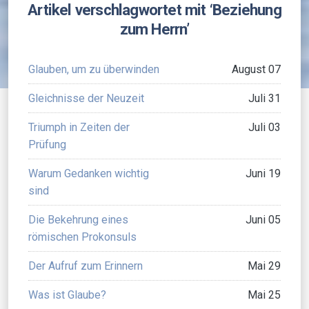
Artikel verschlagwortet mit ‘Beziehung
zum Herrn’
Glauben, um zu überwinden
August 07
Gleichnisse der Neuzeit
Juli 31
Triumph in Zeiten der
Juli 03
Prüfung
Warum Gedanken wichtig
Juni 19
sind
Die Bekehrung eines
Juni 05
römischen Prokonsuls
Der Aufruf zum Erinnern
Mai 29
Was ist Glaube?
Mai 25