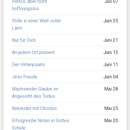
Hilflos, aber nicht
Juli 07
hoffnungslos
Stille in einer Welt voller
Juni 25
Lärm
Nur für Dich
Juni 21
An jedem Ort präsent
Juni 15
Der Hirtenpsalm
Juni 11
Jesu Freude
Juni 04
Wachsender Glaube im
Mai 28
Angesicht des Todes
Bekleidet mit Christus
Mai 25
Erfolgreiche Noten in Gottes
Mai 20
Schule