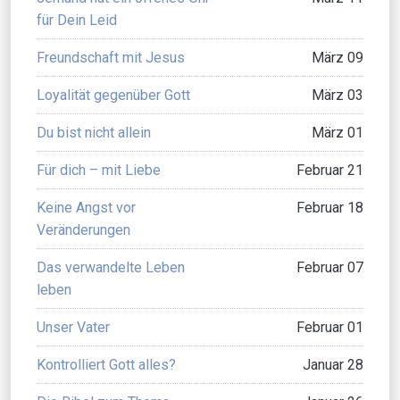
für Dein Leid
Freundschaft mit Jesus
März 09
Loyalität gegenüber Gott
März 03
Du bist nicht allein
März 01
Für dich – mit Liebe
Februar 21
Keine Angst vor
Februar 18
Veränderungen
Das verwandelte Leben
Februar 07
leben
Unser Vater
Februar 01
Kontrolliert Gott alles?
Januar 28