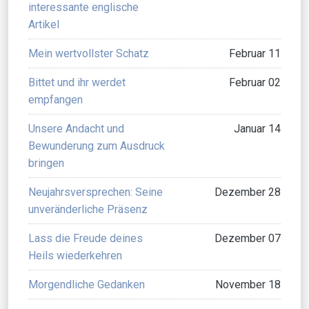
interessante englische
Artikel
Mein wertvollster Schatz
Februar 11
Bittet und ihr werdet
Februar 02
empfangen
Unsere Andacht und
Januar 14
Bewunderung zum Ausdruck
bringen
Neujahrsversprechen: Seine
Dezember 28
unveränderliche Präsenz
Lass die Freude deines
Dezember 07
Heils wiederkehren
Morgendliche Gedanken
November 18