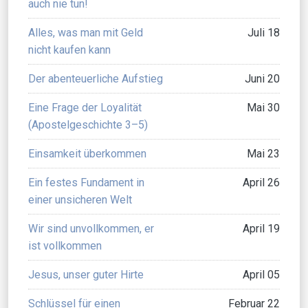
auch nie tun!
Alles, was man mit Geld
Juli 18
nicht kaufen kann
Der abenteuerliche Aufstieg
Juni 20
Eine Frage der Loyalität
Mai 30
(Apostelgeschichte 3–5)
Einsamkeit überkommen
Mai 23
Ein festes Fundament in
April 26
einer unsicheren Welt
Wir sind unvollkommen, er
April 19
ist vollkommen
Jesus, unser guter Hirte
April 05
Schlüssel für einen
Februar 22