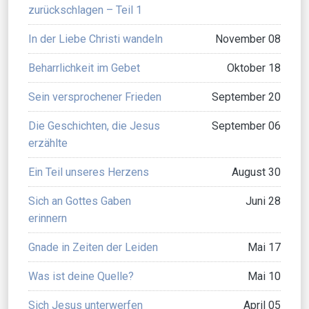
zurückschlagen – Teil 1
In der Liebe Christi wandeln
November 08
Beharrlichkeit im Gebet
Oktober 18
Sein versprochener Frieden
September 20
Die Geschichten, die Jesus
September 06
erzählte
Ein Teil unseres Herzens
August 30
Sich an Gottes Gaben
Juni 28
erinnern
Gnade in Zeiten der Leiden
Mai 17
Was ist deine Quelle?
Mai 10
Sich Jesus unterwerfen
April 05