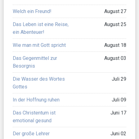
Welch ein Freund!
August 27
Das Leben ist eine Reise,
August 25
ein Abenteuer!
Wie man mit Gott spricht
August 18
Das Gegenmittel zur
August 03
Besorgnis
Die Wasser des Wortes
Juli 29
Gottes
In der Hoffnung ruhen
Juli 09
Das Christentum ist
Juni 17
emotional gesund
Der große Lehrer
Juni 02