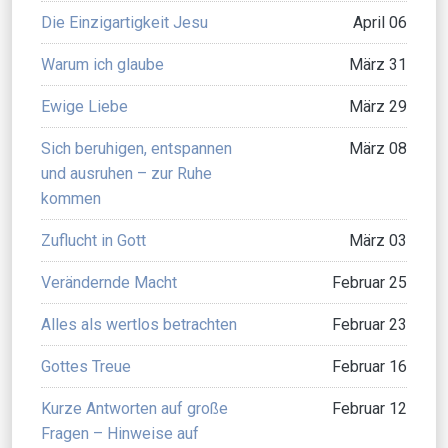
Die Einzigartigkeit Jesu
April 06
Warum ich glaube
März 31
Ewige Liebe
März 29
Sich beruhigen, entspannen
März 08
und ausruhen – zur Ruhe
kommen
Zuflucht in Gott
März 03
Verändernde Macht
Februar 25
Alles als wertlos betrachten
Februar 23
Gottes Treue
Februar 16
Kurze Antworten auf große
Februar 12
Fragen – Hinweise auf