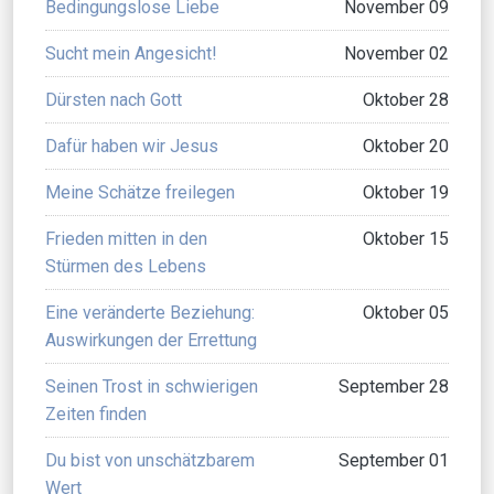
Bedingungslose Liebe
November 09
Sucht mein Angesicht!
November 02
Dürsten nach Gott
Oktober 28
Dafür haben wir Jesus
Oktober 20
Meine Schätze freilegen
Oktober 19
Frieden mitten in den
Oktober 15
Stürmen des Lebens
Eine veränderte Beziehung:
Oktober 05
Auswirkungen der Errettung
Seinen Trost in schwierigen
September 28
Zeiten finden
Du bist von unschätzbarem
September 01
Wert