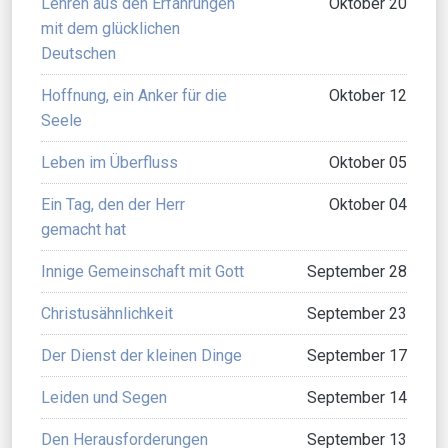
Lehren aus den Erfahrungen
Oktober 20
mit dem glücklichen
Deutschen
Hoffnung, ein Anker für die
Oktober 12
Seele
Leben im Überfluss
Oktober 05
Ein Tag, den der Herr
Oktober 04
gemacht hat
Innige Gemeinschaft mit Gott
September 28
Christusähnlichkeit
September 23
Der Dienst der kleinen Dinge
September 17
Leiden und Segen
September 14
Den Herausforderungen
September 13