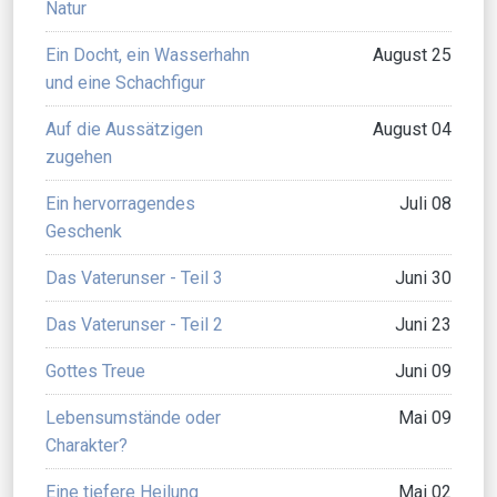
Natur
Ein Docht, ein Wasserhahn
August 25
und eine Schachfigur
Auf die Aussätzigen
August 04
zugehen
Ein hervorragendes
Juli 08
Geschenk
Das Vaterunser - Teil 3
Juni 30
Das Vaterunser - Teil 2
Juni 23
Gottes Treue
Juni 09
Lebensumstände oder
Mai 09
Charakter?
Eine tiefere Heilung
Mai 02