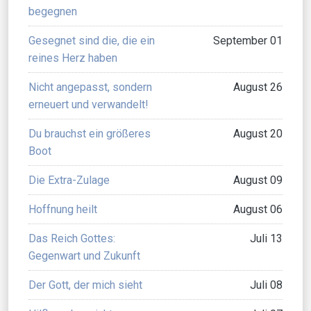
begegnen
Gesegnet sind die, die ein
September 01
reines Herz haben
Nicht angepasst, sondern
August 26
erneuert und verwandelt!
Du brauchst ein größeres
August 20
Boot
Die Extra-Zulage
August 09
Hoffnung heilt
August 06
Das Reich Gottes:
Juli 13
Gegenwart und Zukunft
Der Gott, der mich sieht
Juli 08