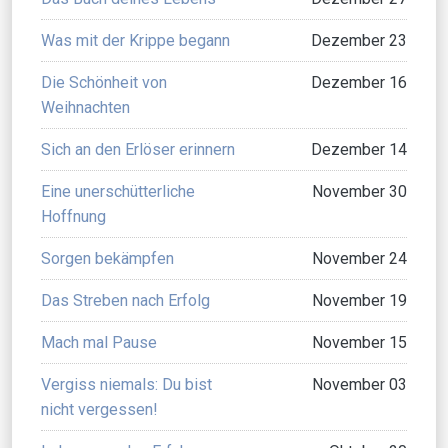
Was mit der Krippe begann
Dezember 23
Die Schönheit von
Dezember 16
Weihnachten
Sich an den Erlöser erinnern
Dezember 14
Eine unerschütterliche
November 30
Hoffnung
Sorgen bekämpfen
November 24
Das Streben nach Erfolg
November 19
Mach mal Pause
November 15
Vergiss niemals: Du bist
November 03
nicht vergessen!