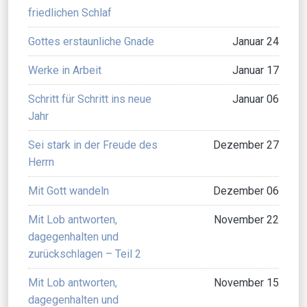
friedlichen Schlaf
Gottes erstaunliche Gnade
Januar 24
Werke in Arbeit
Januar 17
Schritt für Schritt ins neue
Januar 06
Jahr
Sei stark in der Freude des
Dezember 27
Herrn
Mit Gott wandeln
Dezember 06
Mit Lob antworten,
November 22
dagegenhalten und
zurückschlagen – Teil 2
Mit Lob antworten,
November 15
dagegenhalten und