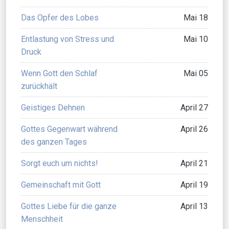
Das Opfer des Lobes
Mai 18
Entlastung von Stress und
Mai 10
Druck
Wenn Gott den Schlaf
Mai 05
zurückhält
Geistiges Dehnen
April 27
Gottes Gegenwart während
April 26
des ganzen Tages
Sorgt euch um nichts!
April 21
Gemeinschaft mit Gott
April 19
Gottes Liebe für die ganze
April 13
Menschheit