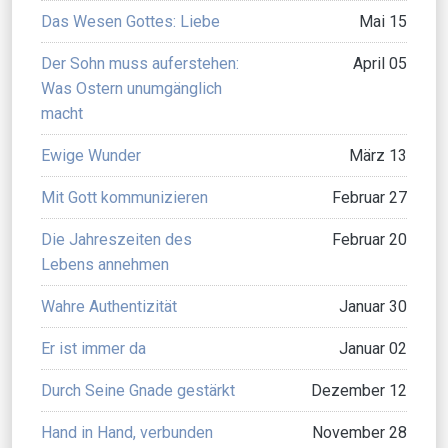
Das Wesen Gottes: Liebe
Mai 15
Der Sohn muss auferstehen:
April 05
Was Ostern unumgänglich
macht
Ewige Wunder
März 13
Mit Gott kommunizieren
Februar 27
Die Jahreszeiten des
Februar 20
Lebens annehmen
Wahre Authentizität
Januar 30
Er ist immer da
Januar 02
Durch Seine Gnade gestärkt
Dezember 12
Hand in Hand, verbunden
November 28