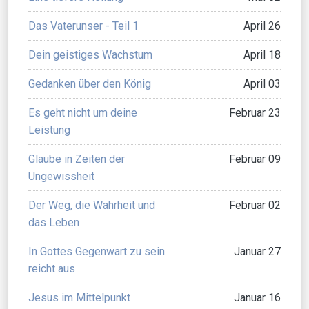
Das Vaterunser - Teil 1
April 26
Dein geistiges Wachstum
April 18
Gedanken über den König
April 03
Es geht nicht um deine
Februar 23
Leistung
Glaube in Zeiten der
Februar 09
Ungewissheit
Der Weg, die Wahrheit und
Februar 02
das Leben
In Gottes Gegenwart zu sein
Januar 27
reicht aus
Jesus im Mittelpunkt
Januar 16