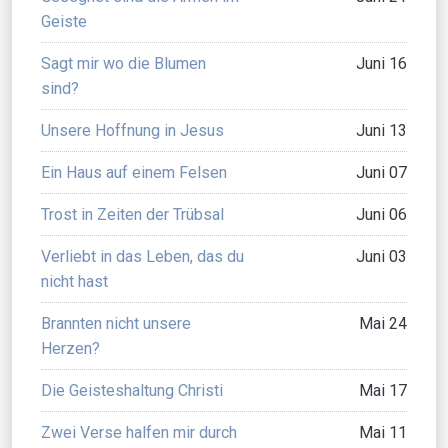
Geiste
Sagt mir wo die Blumen
Juni 16
sind?
Unsere Hoffnung in Jesus
Juni 13
Ein Haus auf einem Felsen
Juni 07
Trost in Zeiten der Trübsal
Juni 06
Verliebt in das Leben, das du
Juni 03
nicht hast
Brannten nicht unsere
Mai 24
Herzen?
Die Geisteshaltung Christi
Mai 17
Zwei Verse halfen mir durch
Mai 11