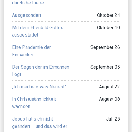
durch die Liebe
Ausgesondert
Oktober 24
Mit dem Ebenbild Gottes
Oktober 10
ausgestattet
Eine Pandemie der
September 26
Einsamkeit
Der Segen der im Ermahnen
September 05
liegt
„Ich mache etwas Neues!“
August 22
In Christusähnlichkeit
August 08
wachsen
Jesus hat sich nicht
Juli 25
geändert – und das wird er