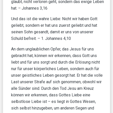
glaubt, nicht verloren geht, sondern das ewige Leben
hat. – Johannes 3,16
Und das ist die wahre Liebe: Nicht wir haben Gott
geliebt, sondern er hat uns zuerst geliebt und hat
seinen Sohn gesandt, damit er uns von unserer
Schuld befreit. – 1. Johannes 4,10
An dem unglaublichen Opfer, das Jesus für uns
gebracht hat, können wir erkennen, dass Gott uns
liebt und für uns sorgt und durch die Erlösung nicht
nur für unser körperliches Leben, sondern auch für
unser geistliches Leben gesorgt hat. Er hat die volle
Last unserer Strafe auf sich genommen, obwohl wir
alle Sünder sind. Durch den Tod Jesu am Kreuz
können wir erkennen, dass Gottes Liebe eine
selbstlose Liebe ist – es liegt in Gottes Wesen,
sich selbst hinzugeben, um anderen Segen und