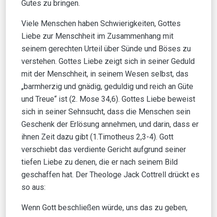
Gutes zu bringen.
Viele Menschen haben Schwierigkeiten, Gottes
Liebe zur Menschheit im Zusammenhang mit
seinem gerechten Urteil über Sünde und Böses zu
verstehen. Gottes Liebe zeigt sich in seiner Geduld
mit der Menschheit, in seinem Wesen selbst, das
„barmherzig und gnädig, geduldig und reich an Güte
und Treue“ ist (2. Mose 34,6). Gottes Liebe beweist
sich in seiner Sehnsucht, dass die Menschen sein
Geschenk der Erlösung annehmen, und darin, dass er
ihnen Zeit dazu gibt (1.Timotheus 2,3-4). Gott
verschiebt das verdiente Gericht aufgrund seiner
tiefen Liebe zu denen, die er nach seinem Bild
geschaffen hat. Der Theologe Jack Cottrell drückt es
so aus:
Wenn Gott beschließen würde, uns das zu geben,