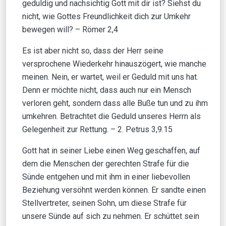
geduldig und nachsichtig Gott mit dir ist? Siehst du
nicht, wie Gottes Freundlichkeit dich zur Umkehr
bewegen will? – Römer 2,4
Es ist aber nicht so, dass der Herr seine
versprochene Wiederkehr hinauszögert, wie manche
meinen. Nein, er wartet, weil er Geduld mit uns hat.
Denn er möchte nicht, dass auch nur ein Mensch
verloren geht, sondern dass alle Buße tun und zu ihm
umkehren. Betrachtet die Geduld unseres Herrn als
Gelegenheit zur Rettung. – 2. Petrus 3,9.15
Gott hat in seiner Liebe einen Weg geschaffen, auf
dem die Menschen der gerechten Strafe für die
Sünde entgehen und mit ihm in einer liebevollen
Beziehung versöhnt werden können. Er sandte einen
Stellvertreter, seinen Sohn, um diese Strafe für
unsere Sünde auf sich zu nehmen. Er schüttet sein