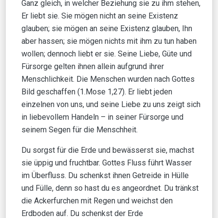
Ganz gleich, in welcher Beziehung sie zu ihm stehen,
Er liebt sie. Sie mögen nicht an seine Existenz
glauben; sie mögen an seine Existenz glauben, Ihn
aber hassen; sie mögen nichts mit ihm zu tun haben
wollen; dennoch liebt er sie. Seine Liebe, Güte und
Fürsorge gelten ihnen allein aufgrund ihrer
Menschlichkeit. Die Menschen wurden nach Gottes
Bild geschaffen (1.Mose 1,27). Er liebt jeden
einzelnen von uns, und seine Liebe zu uns zeigt sich
in liebevollem Handeln – in seiner Fürsorge und
seinem Segen für die Menschheit.
Du sorgst für die Erde und bewässerst sie, machst
sie üppig und fruchtbar. Gottes Fluss führt Wasser
im Überfluss. Du schenkst ihnen Getreide in Hülle
und Fülle, denn so hast du es angeordnet. Du tränkst
die Ackerfurchen mit Regen und weichst den
Erdboden auf. Du schenkst der Erde