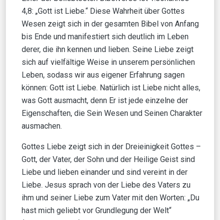
4,8: ​​„Gott ist Liebe.“ Diese Wahrheit über Gottes
Wesen zeigt sich in der gesamten Bibel von Anfang
bis Ende und manifestiert sich deutlich im Leben
derer, die ihn kennen und lieben. Seine Liebe zeigt
sich auf vielfältige Weise in unserem persönlichen
Leben, sodass wir aus eigener Erfahrung sagen
können: Gott ist Liebe. Natürlich ist Liebe nicht alles,
was Gott ausmacht, denn Er ist jede einzelne der
Eigenschaften, die Sein Wesen und Seinen Charakter
ausmachen.
Gottes Liebe zeigt sich in der Dreieinigkeit Gottes –
Gott, der Vater, der Sohn und der Heilige Geist sind
Liebe und lieben einander und sind vereint in der
Liebe. Jesus sprach von der Liebe des Vaters zu
ihm und seiner Liebe zum Vater mit den Worten: „Du
hast mich geliebt vor Grundlegung der Welt“