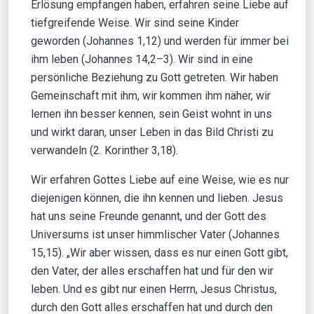
Erlösung empfangen haben, erfahren seine Liebe auf
tiefgreifende Weise. Wir sind seine Kinder
geworden (Johannes 1,12) und werden für immer bei
ihm leben (Johannes 14,2–3). Wir sind in eine
persönliche Beziehung zu Gott getreten. Wir haben
Gemeinschaft mit ihm, wir kommen ihm näher, wir
lernen ihn besser kennen, sein Geist wohnt in uns
und wirkt daran, unser Leben in das Bild Christi zu
verwandeln (2. Korinther 3,18).
Wir erfahren Gottes Liebe auf eine Weise, wie es nur
diejenigen können, die ihn kennen und lieben. Jesus
hat uns seine Freunde genannt, und der Gott des
Universums ist unser himmlischer Vater (Johannes
15,15). „Wir aber wissen, dass es nur einen Gott gibt,
den Vater, der alles erschaffen hat und für den wir
leben. Und es gibt nur einen Herrn, Jesus Christus,
durch den Gott alles erschaffen hat und durch den