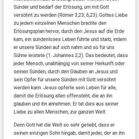
Sünder und bedarf der Erlösung, um mit Gott
versöhnt zu werden (Römer 3,23; 6,23). Gottes Liebe
zu jedem einzelnen Menschen brachte den
Erlösungsplan hervor, durch den Jesus auf die Erde
kam, ein sündenloses Leben führte und starb, indem
er unsere Sünden auf sich nahm und so für uns
Sühne leistete (1. Johannes 2,2). Das bedeutet, dass
jeder Mensch, unabhängig von seiner Herkunft oder
seinen Sünden, durch den Glauben an Jesus und
sein Opfer für unsere Sünden mit Gott versöhnt
werden kann. Jesus opferte sein Leben für alle,
damit die Erlösung allen offensteht, die an ihn
glauben und ihn annehmen. Er tat dies aus seiner
Liebe zu allen Menschen, zur ganzen Welt.
Denn Gott hat die Welt so sehr geliebt, dass er
seinen einzigen Sohn hingab, damit jeder, der an ihn