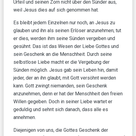
Urteil und seinen Zorn nicht über den Sünder aus,
weil Jesus dies auf sich genommen hat.
Es bleibt jedem Einzelnen nur noch, an Jesus zu
glauben und ihn als seinen Erlöser anzunehmen; tut
er dies, werden ihm seine Sünden vergeben und
gesühnt. Das ist das Wesen der Liebe Gottes und
sein Geschenk an die Menschheit. Durch seine
selbstlose Liebe macht er die Vergebung der
Sünden möglich. Jesus gab sein Leben hin, damit
jeder, der an ihn glaubt, mit Gott versöhnt werden
kann. Gott zwingt niemanden, sein Geschenk
anzunehmen, denn er hat der Menschheit den freien
Willen gegeben. Doch in seiner Liebe wartet er
geduldig und sehnt sich danach, dass alle es
annehmen.
Diejenigen von uns, die Gottes Geschenk der