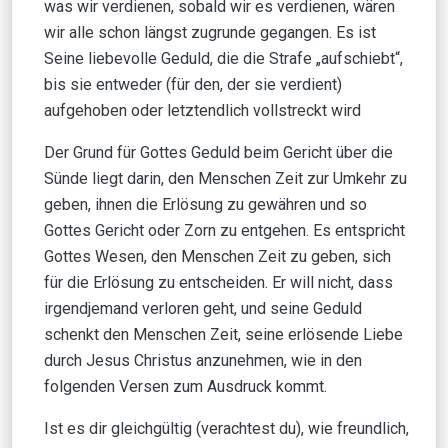
was wir verdienen, sobald wir es verdienen, wären
wir alle schon längst zugrunde gegangen. Es ist
Seine liebevolle Geduld, die die Strafe „aufschiebt“,
bis sie entweder (für den, der sie verdient)
aufgehoben oder letztendlich vollstreckt wird
Der Grund für Gottes Geduld beim Gericht über die
Sünde liegt darin, den Menschen Zeit zur Umkehr zu
geben, ihnen die Erlösung zu gewähren und so
Gottes Gericht oder Zorn zu entgehen. Es entspricht
Gottes Wesen, den Menschen Zeit zu geben, sich
für die Erlösung zu entscheiden. Er will nicht, dass
irgendjemand verloren geht, und seine Geduld
schenkt den Menschen Zeit, seine erlösende Liebe
durch Jesus Christus anzunehmen, wie in den
folgenden Versen zum Ausdruck kommt.
Ist es dir gleichgültig (verachtest du), wie freundlich,