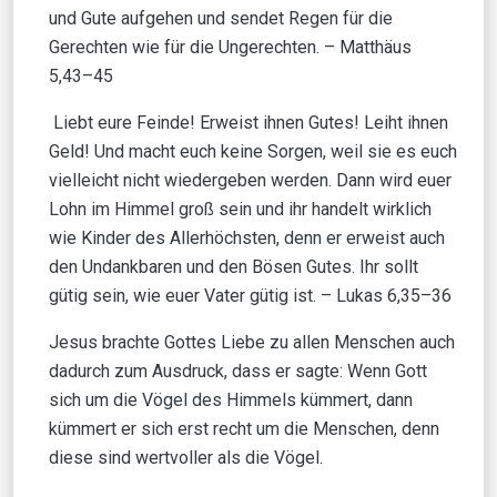
und Gute aufgehen und sendet Regen für die
Gerechten wie für die Ungerechten. – Matthäus
5,43–45
Liebt eure Feinde! Erweist ihnen Gutes! Leiht ihnen
Geld! Und macht euch keine Sorgen, weil sie es euch
vielleicht nicht wiedergeben werden. Dann wird euer
Lohn im Himmel groß sein und ihr handelt wirklich
wie Kinder des Allerhöchsten, denn er erweist auch
den Undankbaren und den Bösen Gutes. Ihr sollt
gütig sein, wie euer Vater gütig ist. – Lukas 6,35–36
Jesus brachte Gottes Liebe zu allen Menschen auch
dadurch zum Ausdruck, dass er sagte: Wenn Gott
sich um die Vögel des Himmels kümmert, dann
kümmert er sich erst recht um die Menschen, denn
diese sind wertvoller als die Vögel.