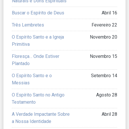
Naturais e Dons Espirituais
Buscar o Espírito de Deus
Abril 16
Três Lembretes
Fevereiro 22
O Espírito Santo e a Igreja
Novembro 20
Primitiva
Floresça… Onde Estiver
Novembro 15
Plantado
O Espírito Santo e o
Setembro 14
Messias
O Espírito Santo no Antigo
Agosto 28
Testamento
A Verdade Impactante Sobre
Abril 28
a Nossa Identidade