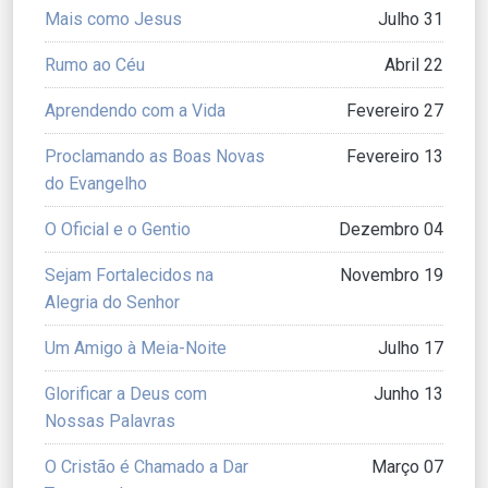
Mais como Jesus
Julho 31
Rumo ao Céu
Abril 22
Aprendendo com a Vida
Fevereiro 27
Proclamando as Boas Novas
Fevereiro 13
do Evangelho
O Oficial e o Gentio
Dezembro 04
Sejam Fortalecidos na
Novembro 19
Alegria do Senhor
Um Amigo à Meia-Noite
Julho 17
Glorificar a Deus com
Junho 13
Nossas Palavras
O Cristão é Chamado a Dar
Março 07