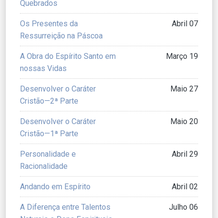
Quebrados
Os Presentes da
Abril 07
Ressurreição na Páscoa
A Obra do Espírito Santo em
Março 19
nossas Vidas
Desenvolver o Caráter
Maio 27
Cristão—2ª Parte
Desenvolver o Caráter
Maio 20
Cristão—1ª Parte
Personalidade e
Abril 29
Racionalidade
Andando em Espírito
Abril 02
A Diferença entre Talentos
Julho 06