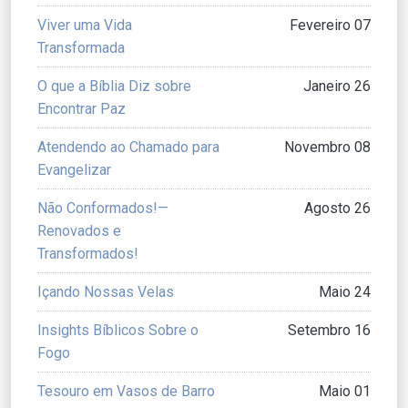
Viver uma Vida
Fevereiro 07
Transformada
O que a Bíblia Diz sobre
Janeiro 26
Encontrar Paz
Atendendo ao Chamado para
Novembro 08
Evangelizar
Não Conformados!—
Agosto 26
Renovados e
Transformados!
Içando Nossas Velas
Maio 24
Insights Bíblicos Sobre o
Setembro 16
Fogo
Tesouro em Vasos de Barro
Maio 01