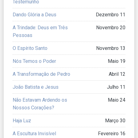
Testemunho
Dando Glória a Deus
Dezembro 11
A Trindade: Deus em Três
Novembro 20
Pessoas
O Espírito Santo
Novembro 13
Nós Temos o Poder
Maio 19
A Transformação de Pedro
Abril 12
João Batista e Jesus
Julho 11
Não Estavam Ardendo os
Maio 24
Nossos Corações?
Haja Luz
Março 30
A Escultura Invisível
Fevereiro 16