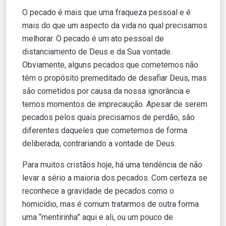
O pecado é mais que uma fraqueza pessoal e é
mais do que um aspecto da vida no qual precisamos
melhorar. O pecado é um ato pessoal de
distanciamento de Deus e da Sua vontade.
Obviamente, alguns pecados que cometemos não
têm o propósito premeditado de desafiar Deus, mas
são cometidos por causa da nossa ignorância e
temos momentos de imprecaução. Apesar de serem
pecados pelos quais precisamos de perdão, são
diferentes daqueles que cometemos de forma
deliberada, contrariando a vontade de Deus.
Para muitos cristãos hoje, há uma tendência de não
levar a sério a maioria dos pecados. Com certeza se
reconhece a gravidade de pecados como o
homicídio, mas é comum tratarmos de outra forma
uma “mentirinha” aqui e ali, ou um pouco de