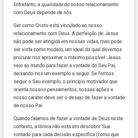
Entretanto, a
qualidade
do nosso relacionamento
com Deus depende de nós.
Ser como Cristo está vinculado ao nosso
relacionamento com Deus. A perfeição de Jesus
não pode ser atingida em nossas vidas, mas pode
ser vista como modelo, um ideal do qual devemos
procurar nos aproximar o máximo possível. Jesus
veio ao mundo para fazer a vontade do Seu Pai,
deixando-nos um exemplo a seguir. Se formos
seguir o Seu exemplo, o princípio motivador que
orienta nossos pensamentos, nossas ações e
nosso caráter deve ser o desejo de fazer a vontade
de nosso Pai.
Quando falamos de fazer a vontade de Deus neste
contexto, a tônica não está em descobrir Sua
vontade para cada decisão específica (como que