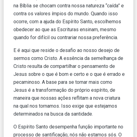
na Bíblia se chocam contra nossa natureza “caída” e
contra os valores ímpios do mundo. Quando isso
ocorre, com a ajuda do Espírito Santo, escolhemos
obedecer ao que as Escrituras ensinam, mesmo
quando for difícil ou contrariar nossa preferência.
E é aqui que reside o desafio ao nosso desejo de
sermos como Cristo. A essência da semelhança de
Cristo resulta de compartilhar o pensamento de
Jesus sobre o que é bom e certo e o que é errado e
pecaminoso. A base para se tornar mais como
Jesus é a transformação do próprio espírito, de
maneira que nossas ações reflitam a nova criatura
na qual nos tornamos. Isso exige que estejamos
determinados na busca da santidade.
O Espírito Santo desempenha função importante no
processo de santificação; nós não estamos sós. O