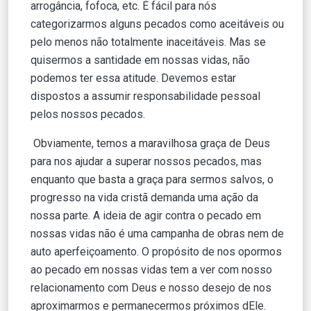
arrogância, fofoca, etc. É fácil para nós
categorizarmos alguns pecados como aceitáveis ou
pelo menos não totalmente inaceitáveis. Mas se
quisermos a santidade em nossas vidas, não
podemos ter essa atitude. Devemos estar
dispostos a assumir responsabilidade pessoal
pelos nossos pecados.
Obviamente, temos a maravilhosa graça de Deus
para nos ajudar a superar nossos pecados, mas
enquanto que basta a graça para sermos salvos, o
progresso na vida cristã demanda uma ação da
nossa parte. A ideia de agir contra o pecado em
nossas vidas não é uma campanha de obras nem de
auto aperfeiçoamento. O propósito de nos opormos
ao pecado em nossas vidas tem a ver com nosso
relacionamento com Deus e nosso desejo de nos
aproximarmos e permanecermos próximos dEle.