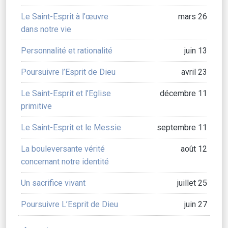
Le Saint-Esprit à l’œuvre
mars 26
dans notre vie
Personnalité et rationalité
juin 13
Poursuivre l’Esprit de Dieu
avril 23
Le Saint-Esprit et l’Eglise
décembre 11
primitive
Le Saint-Esprit et le Messie
septembre 11
La bouleversante vérité
août 12
concernant notre identité
Un sacrifice vivant
juillet 25
Poursuivre L’Esprit de Dieu
juin 27