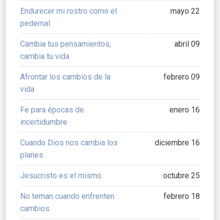
Endurecer mi rostro como el
mayo 22
pedernal
Cambia tus pensamientos,
abril 09
cambia tu vida
Afrontar los cambios de la
febrero 09
vida
Fe para épocas de
enero 16
incertidumbre
Cuando Dios nos cambia los
diciembre 16
planes
Jesucristo es el mismo
octubre 25
No teman cuando enfrenten
febrero 18
cambios