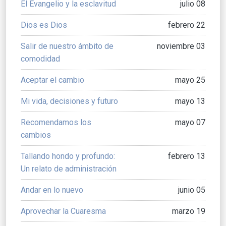
El Evangelio y la esclavitud
julio 08
Dios es Dios
febrero 22
Salir de nuestro ámbito de
noviembre 03
comodidad
Aceptar el cambio
mayo 25
Mi vida, decisiones y futuro
mayo 13
Recomendamos los
mayo 07
cambios
Tallando hondo y profundo:
febrero 13
Un relato de administración
Andar en lo nuevo
junio 05
Aprovechar la Cuaresma
marzo 19