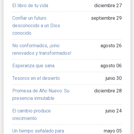
El libro de tu vida
diciembre 27
Confiar un futuro
septiembre 29
desconocido a un Dios
conocido
No conformados, ¡sino
agosto 26
renovados y transformados!
Esperanza que sana
agosto 06
Tesoros en el desierto
junio 30
Promesa de Año Nuevo: Su
diciembre 28
presencia inmutable
El cambio produce
junio 24
crecimiento
Un tiempo señalado para
mayo 05