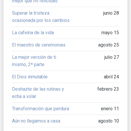
mejor que mi felicidad
Superar la tristeza
junio 28
ocasionada por los cambios
La cafeína de la vida
mayo 15
El maestro de ceremonias
agosto 25
La mejor versión de ti
julio 27
mismo, 2ª parte
El Dios inmutable
abril 24
Deshazte de las rutinas y
febrero 23
echa a volar
Transformación que perdura
enero 11
Aún no llegamos a casa
agosto 10