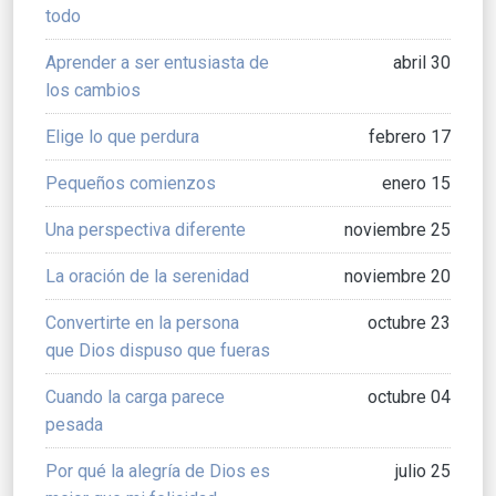
todo
Aprender a ser entusiasta de
abril 30
los cambios
Elige lo que perdura
febrero 17
Pequeños comienzos
enero 15
Una perspectiva diferente
noviembre 25
La oración de la serenidad
noviembre 20
Convertirte en la persona
octubre 23
que Dios dispuso que fueras
Cuando la carga parece
octubre 04
pesada
Por qué la alegría de Dios es
julio 25