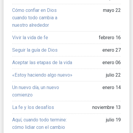
Cómo confiar en Dios
mayo 22
cuando todo cambia a
nuestro alrededor
Vivir la vida de fe
febrero 16
Seguir la guía de Dios
enero 27
Aceptar las etapas de la vida
enero 06
«Estoy haciendo algo nuevo»
julio 22
Un nuevo día, un nuevo
enero 14
comienzo
La fe y los desafíos
noviembre 13
Aquí, cuando todo termine:
julio 19
cómo lidiar con el cambio