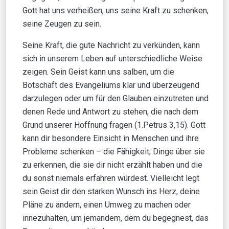
Gott hat uns verheißen, uns seine Kraft zu schenken,
seine Zeugen zu sein.
Seine Kraft, die gute Nachricht zu verkünden, kann
sich in unserem Leben auf unterschiedliche Weise
zeigen. Sein Geist kann uns salben, um die
Botschaft des Evangeliums klar und überzeugend
darzulegen oder um für den Glauben einzutreten und
denen Rede und Antwort zu stehen, die nach dem
Grund unserer Hoffnung fragen (1.Petrus 3,15). Gott
kann dir besondere Einsicht in Menschen und ihre
Probleme schenken – die Fähigkeit, Dinge über sie
zu erkennen, die sie dir nicht erzählt haben und die
du sonst niemals erfahren würdest. Vielleicht legt
sein Geist dir den starken Wunsch ins Herz, deine
Pläne zu ändern, einen Umweg zu machen oder
innezuhalten, um jemandem, dem du begegnest, das