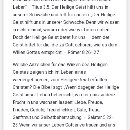
Leben“ – Titus 3,5. Der Heilige Geist hilft uns in
unserer Schwäche und tritt für uns ein. „Der Heilige
Geist hilft uns in unserer Schwäche. Denn wir wissen
ja nicht einmal, worum oder wie wir beten sollen.
Doch der Heilige Geist betet für uns, … denn der
Geist bittet für die, die zu Gott gehören, wie es dem
Willen Gottes entspricht. – Römer 8,26–27
Welche Anzeichen für das Wirken des Heiligen
Geistes zeigen sich im Leben eines
wiedergeborenen, vom Heiligen Geist erfüllten
Christen? Die Bibel sagt: „Wenn dagegen der Heilige
Geist unser Leben beherrscht, wird er ganz andere
Frucht in uns wachsen lassen: Liebe, Freude,
Frieden, Geduld, Freundlichkeit, Güte, Treue,
Sanftmut und Selbstbeherrschung. – Galater 5,22–
23 Wenn wir unser Leben Gott anvertrauen und uns