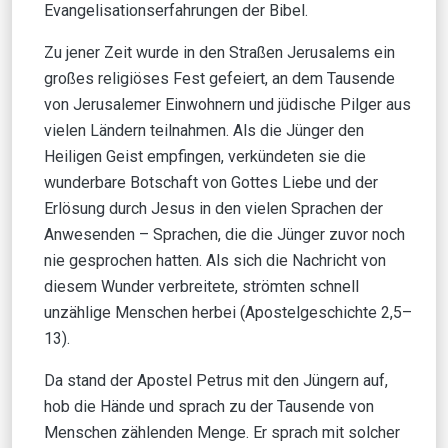
Evangelisationserfahrungen der Bibel.
Zu jener Zeit wurde in den Straßen Jerusalems ein
großes religiöses Fest gefeiert, an dem Tausende
von Jerusalemer Einwohnern und jüdische Pilger aus
vielen Ländern teilnahmen. Als die Jünger den
Heiligen Geist empfingen, verkündeten sie die
wunderbare Botschaft von Gottes Liebe und der
Erlösung durch Jesus in den vielen Sprachen der
Anwesenden – Sprachen, die die Jünger zuvor noch
nie gesprochen hatten. Als sich die Nachricht von
diesem Wunder verbreitete, strömten schnell
unzählige Menschen herbei (Apostelgeschichte 2,5–
13).
Da stand der Apostel Petrus mit den Jüngern auf,
hob die Hände und sprach zu der Tausende von
Menschen zählenden Menge. Er sprach mit solcher