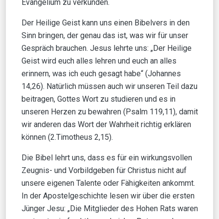
Evangelium zu verkünden.
Der Heilige Geist kann uns einen Bibelvers in den
Sinn bringen, der genau das ist, was wir für unser
Gespräch brauchen. Jesus lehrte uns: „Der Heilige
Geist wird euch alles lehren und euch an alles
erinnern, was ich euch gesagt habe“ (Johannes
14,26). Natürlich müssen auch wir unseren Teil dazu
beitragen, Gottes Wort zu studieren und es in
unseren Herzen zu bewahren (Psalm 119,11), damit
wir anderen das Wort der Wahrheit richtig erklären
können (2.Timotheus 2,15).
Die Bibel lehrt uns, dass es für ein wirkungsvollen
Zeugnis- und Vorbildgeben für Christus nicht auf
unsere eigenen Talente oder Fähigkeiten ankommt.
In der Apostelgeschichte lesen wir über die ersten
Jünger Jesu: „Die Mitglieder des Hohen Rats waren