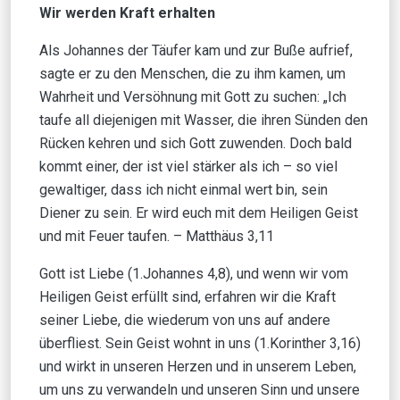
Wir werden Kraft erhalten
Als Johannes der Täufer kam und zur Buße aufrief,
sagte er zu den Menschen, die zu ihm kamen, um
Wahrheit und Versöhnung mit Gott zu suchen: „Ich
taufe all diejenigen mit Wasser, die ihren Sünden den
Rücken kehren und sich Gott zuwenden. Doch bald
kommt einer, der ist viel stärker als ich – so viel
gewaltiger, dass ich nicht einmal wert bin, sein
Diener zu sein. Er wird euch mit dem Heiligen Geist
und mit Feuer taufen. – Matthäus 3,11
Gott ist Liebe (1.Johannes 4,8), und wenn wir vom
Heiligen Geist erfüllt sind, erfahren wir die Kraft
seiner Liebe, die wiederum von uns auf andere
überfliest. Sein Geist wohnt in uns (1.Korinther 3,16)
und wirkt in unseren Herzen und in unserem Leben,
um uns zu verwandeln und unseren Sinn und unsere