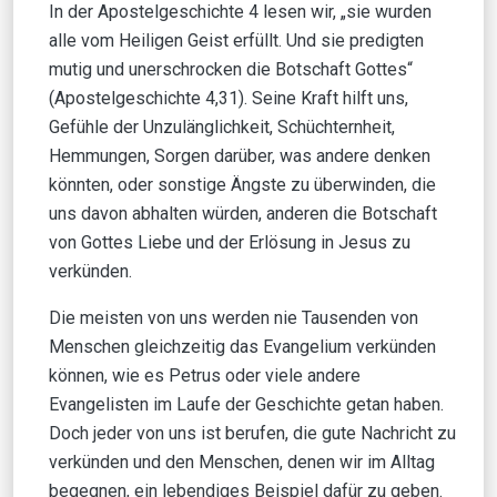
In der Apostelgeschichte 4 lesen wir, „sie wurden
alle vom Heiligen Geist erfüllt. Und sie predigten
mutig und unerschrocken die Botschaft Gottes“
(Apostelgeschichte 4,31). Seine Kraft hilft uns,
Gefühle der Unzulänglichkeit, Schüchternheit,
Hemmungen, Sorgen darüber, was andere denken
könnten, oder sonstige Ängste zu überwinden, die
uns davon abhalten würden, anderen die Botschaft
von Gottes Liebe und der Erlösung in Jesus zu
verkünden.
Die meisten von uns werden nie Tausenden von
Menschen gleichzeitig das Evangelium verkünden
können, wie es Petrus oder viele andere
Evangelisten im Laufe der Geschichte getan haben.
Doch jeder von uns ist berufen, die gute Nachricht zu
verkünden und den Menschen, denen wir im Alltag
begegnen, ein lebendiges Beispiel dafür zu geben.