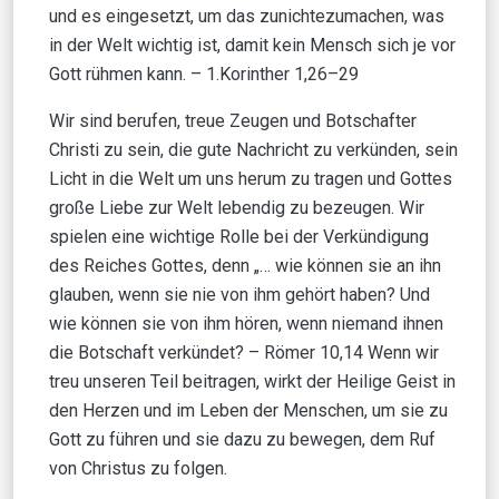
und es eingesetzt, um das zunichtezumachen, was
in der Welt wichtig ist, damit kein Mensch sich je vor
Gott rühmen kann. – 1.Korinther 1,26–29
Wir sind berufen, treue Zeugen und Botschafter
Christi zu sein, die gute Nachricht zu verkünden, sein
Licht in die Welt um uns herum zu tragen und Gottes
große Liebe zur Welt lebendig zu bezeugen. Wir
spielen eine wichtige Rolle bei der Verkündigung
des Reiches Gottes, denn „… wie können sie an ihn
glauben, wenn sie nie von ihm gehört haben? Und
wie können sie von ihm hören, wenn niemand ihnen
die Botschaft verkündet? ​​– Römer 10,14 Wenn wir
treu unseren Teil beitragen, wirkt der Heilige Geist in
den Herzen und im Leben der Menschen, um sie zu
Gott zu führen und sie dazu zu bewegen, dem Ruf
von Christus zu folgen.