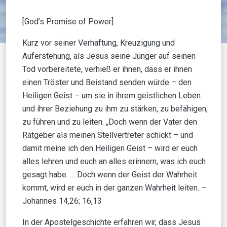
[God’s Promise of Power]
Kurz vor seiner Verhaftung, Kreuzigung und
Auferstehung, als Jesus seine Jünger auf seinen
Tod vorbereitete, verhieß er ihnen, dass er ihnen
einen Tröster und Beistand senden würde – den
Heiligen Geist – um sie in ihrem geistlichen Leben
und ihrer Beziehung zu ihm zu stärken, zu befähigen,
zu führen und zu leiten. „Doch wenn der Vater den
Ratgeber als meinen Stellvertreter schickt – und
damit meine ich den Heiligen Geist – wird er euch
alles lehren und euch an alles erinnern, was ich euch
gesagt habe. … Doch wenn der Geist der Wahrheit
kommt, wird er euch in der ganzen Wahrheit leiten. –
Johannes 14,26; 16,13
In der Apostelgeschichte erfahren wir, dass Jesus