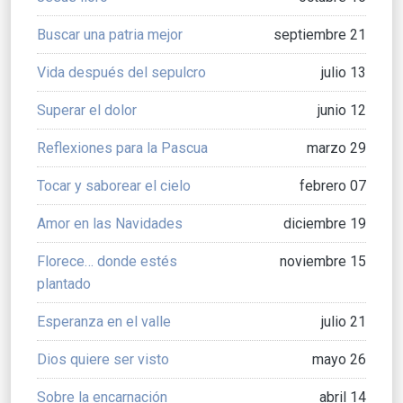
Buscar una patria mejor
septiembre 21
Vida después del sepulcro
julio 13
Superar el dolor
junio 12
Reflexiones para la Pascua
marzo 29
Tocar y saborear el cielo
febrero 07
Amor en las Navidades
diciembre 19
Florece… donde estés
noviembre 15
plantado
Esperanza en el valle
julio 21
Dios quiere ser visto
mayo 26
Sobre la encarnación
abril 14