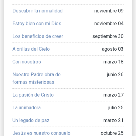
Descubrir la normalidad
noviembre 09
Estoy bien con mi Dios
noviembre 04
Los beneficios de creer
septiembre 30
A orillas del Cielo
agosto 03
Con nosotros
marzo 18
Nuestro Padre obra de
junio 26
formas misteriosas
La pasión de Cristo
marzo 27
La animadora
julio 25
Un legado de paz
marzo 21
Jesús es nuestro consuelo
octubre 25