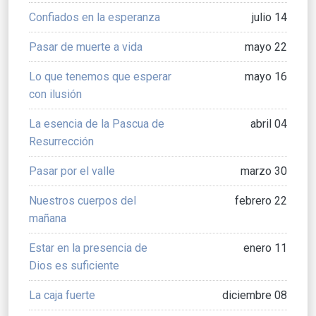
Confiados en la esperanza
julio 14
Pasar de muerte a vida
mayo 22
Lo que tenemos que esperar
mayo 16
con ilusión
La esencia de la Pascua de
abril 04
Resurrección
Pasar por el valle
marzo 30
Nuestros cuerpos del
febrero 22
mañana
Estar en la presencia de
enero 11
Dios es suficiente
La caja fuerte
diciembre 08