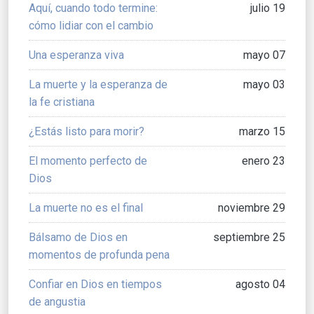
Aquí, cuando todo termine:
julio 19
cómo lidiar con el cambio
Una esperanza viva
mayo 07
La muerte y la esperanza de
mayo 03
la fe cristiana
¿Estás listo para morir?
marzo 15
El momento perfecto de
enero 23
Dios
La muerte no es el final
noviembre 29
Bálsamo de Dios en
septiembre 25
momentos de profunda pena
Confiar en Dios en tiempos
agosto 04
de angustia