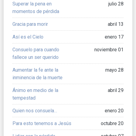
Superar la pena en
julio 28
momentos de pérdida
Gracia para morir
abril 13
Así es el Cielo
enero 17
Consuelo para cuando
noviembre 01
fallece un ser querido
Aumentar la fe ante la
mayo 28
inminencia de la muerte
Ánimo en medio de la
abril 29
tempestad
Quien nos consuela…
enero 20
Para esto tenemos a Jesús
octubre 20