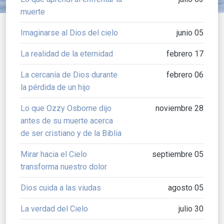
muerte
Imaginarse al Dios del cielo
junio 05
La realidad de la eternidad
febrero 17
La cercanía de Dios durante
febrero 06
la pérdida de un hijo
Lo que Ozzy Osborne dijo
noviembre 28
antes de su muerte acerca
de ser cristiano y de la Biblia
Mirar hacia el Cielo
septiembre 05
transforma nuestro dolor
Dios cuida a las viudas
agosto 05
La verdad del Cielo
julio 30