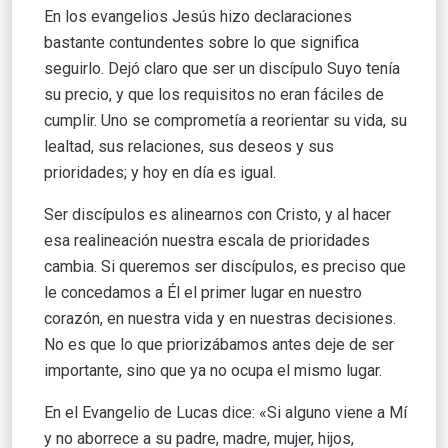
En los evangelios Jesús hizo declaraciones
bastante contundentes sobre lo que significa
seguirlo. Dejó claro que ser un discípulo Suyo tenía
su precio, y que los requisitos no eran fáciles de
cumplir. Uno se comprometía a reorientar su vida, su
lealtad, sus relaciones, sus deseos y sus
prioridades; y hoy en día es igual.
Ser discípulos es alinearnos con Cristo, y al hacer
esa realineación nuestra escala de prioridades
cambia. Si queremos ser discípulos, es preciso que
le concedamos a Él el primer lugar en nuestro
corazón, en nuestra vida y en nuestras decisiones.
No es que lo que priorizábamos antes deje de ser
importante, sino que ya no ocupa el mismo lugar.
En el Evangelio de Lucas dice: «Si alguno viene a Mí
y no aborrece a su padre, madre, mujer, hijos,