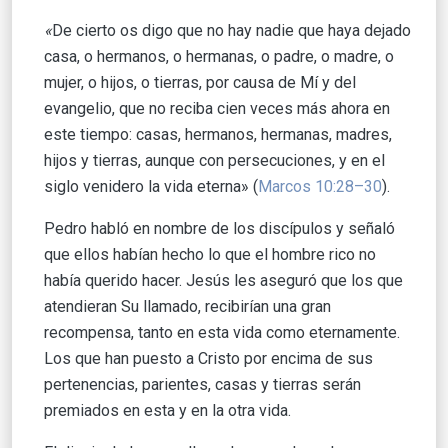
«
De cierto os digo que no hay nadie que haya dejado
casa, o hermanos, o hermanas, o padre, o madre, o
mujer, o hijos, o tierras, por causa de Mí y del
evangelio, que no reciba cien veces más ahora en
este tiempo: casas, hermanos, hermanas, madres,
hijos y tierras, aunque con persecuciones, y en el
siglo venidero la vida eterna» (
Marcos 10:28–30
).
Pedro habló en nombre de los discípulos y señaló
que ellos habían hecho lo que el hombre rico no
había querido hacer. Jesús les aseguró que los que
atendieran Su llamado, recibirían una gran
recompensa, tanto en esta vida como eternamente.
Los que han puesto a Cristo por encima de sus
pertenencias, parientes, casas y tierras serán
premiados en esta y en la otra vida.