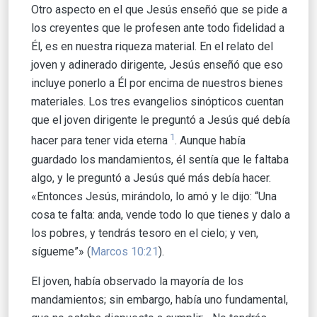
Otro aspecto en el que Jesús enseñó que se pide a
los creyentes que le profesen ante todo fidelidad a
Él, es en nuestra riqueza material. En el relato del
joven y adinerado dirigente, Jesús enseñó que eso
incluye ponerlo a Él por encima de nuestros bienes
materiales. Los tres evangelios sinópticos cuentan
que el joven dirigente le preguntó a Jesús qué debía
1
hacer para tener vida eterna
. Aunque había
guardado los mandamientos, él sentía que le faltaba
algo, y le preguntó a Jesús qué más debía hacer.
«Entonces Jesús, mirándolo, lo amó y le dijo: “Una
cosa te falta: anda, vende todo lo que tienes y dalo a
los pobres, y tendrás tesoro en el cielo; y ven,
sígueme”» (
Marcos 10:21
).
El joven, había observado la mayoría de los
mandamientos; sin embargo, había uno fundamental,