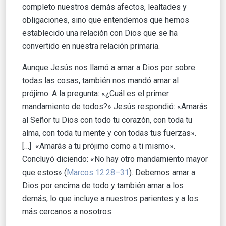
completo nuestros demás afectos, lealtades y
obligaciones, sino que entendemos que hemos
establecido una relación con Dios que se ha
convertido en nuestra relación primaria.
Aunque Jesús nos llamó a amar a Dios por sobre
todas las cosas, también nos mandó amar al
prójimo. A la pregunta: «¿Cuál es el primer
mandamiento de todos?» Jesús respondió: «Amarás
al Señor tu Dios con todo tu corazón, con toda tu
alma, con toda tu mente y con todas tus fuerzas».
[…] «Amarás a tu prójimo como a ti mismo».
Concluyó diciendo: «No hay otro mandamiento mayor
que estos» (
Marcos 12:28–31
). Debemos amar a
Dios por encima de todo y también amar a los
demás; lo que incluye a nuestros parientes y a los
más cercanos a nosotros.