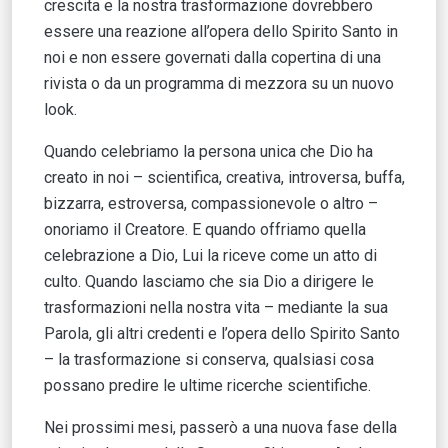
crescita e la nostra trasformazione dovrebbero
essere una reazione all’opera dello Spirito Santo in
noi e non essere governati dalla copertina di una
rivista o da un programma di mezzora su un nuovo
look.
Quando celebriamo la persona unica che Dio ha
creato in noi – scientifica, creativa, introversa, buffa,
bizzarra, estroversa, compassionevole o altro –
onoriamo il Creatore. E quando offriamo quella
celebrazione a Dio, Lui la riceve come un atto di
culto. Quando lasciamo che sia Dio a dirigere le
trasformazioni nella nostra vita – mediante la sua
Parola, gli altri credenti e l’opera dello Spirito Santo
– la trasformazione si conserva, qualsiasi cosa
possano predire le ultime ricerche scientifiche.
Nei prossimi mesi, passerò a una nuova fase della