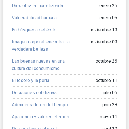
Dios obra en nuestra vida
enero 25
Vulnerabilidad humana
enero 05
En búsqueda del éxito
noviembre 19
Imagen corporal: encontrar la
noviembre 09
verdadera belleza
Las buenas nuevas en una
octubre 26
cultura del consumismo
El tesoro y la perla
octubre 11
Decisiones cotidianas
julio 06
Administradores del tiempo
junio 28
Apariencia y valores eternos
mayo 11
Perspectivas sobre el
abril 20