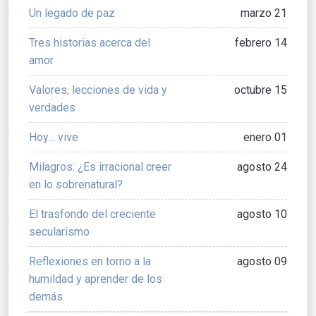
Un legado de paz
marzo 21
Tres historias acerca del
febrero 14
amor
Valores, lecciones de vida y
octubre 15
verdades
Hoy… vive
enero 01
Milagros: ¿Es irracional creer
agosto 24
en lo sobrenatural?
El trasfondo del creciente
agosto 10
secularismo
Reflexiones en torno a la
agosto 09
humildad y aprender de los
demás