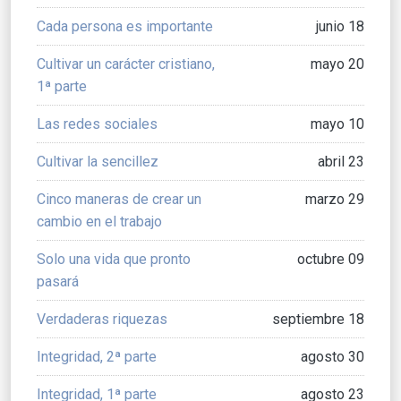
Cada persona es importante
junio 18
Cultivar un carácter cristiano,
mayo 20
1ª parte
Las redes sociales
mayo 10
Cultivar la sencillez
abril 23
Cinco maneras de crear un
marzo 29
cambio en el trabajo
Solo una vida que pronto
octubre 09
pasará
Verdaderas riquezas
septiembre 18
Integridad, 2ª parte
agosto 30
Integridad, 1ª parte
agosto 23