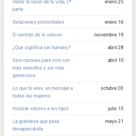
Hallar la razón de tu vida, 2ª
enero 25
parte
Relaciones primordiales
enero 16
El sentido de lo valioso
noviembre 19
¿Qué significa ser humano?
abril 28
Seis razones para vivir con
abril 10
más sencillez y ser más
generosos
Lo que tú eres: un mensaje a
octubre 03
todas las mujeres
Inculcar valores a los hijos
julio 15
La grandeza que pasa
mayo 21
desapercibida