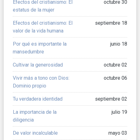
Efectos del cristianismo: El
octubre 30
estatus de la mujer
Efectos del cristianismo: El
septiembre 18
valor de la vida humana
Por qué es importante la
junio 18
mansedumbre
Cultivar la generosidad
octubre 02
Vivir más a tono con Dios:
octubre 06
Dominio propio
Tu verdadera identidad
septiembre 02
La importancia de la
julio 19
diligencia
De valor incalculable
mayo 03