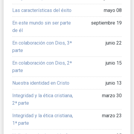
Las características del éxito
mayo 08
En este mundo sin ser parte
septiembre 19
de él
En colaboración con Dios, 3ª
junio 22
parte
En colaboración con Dios, 2ª
junio 15
parte
Nuestra identidad en Cristo
junio 13
Integridad y la ética cristiana,
marzo 30
2ª parte
Integridad y la ética cristiana,
marzo 23
1ª parte