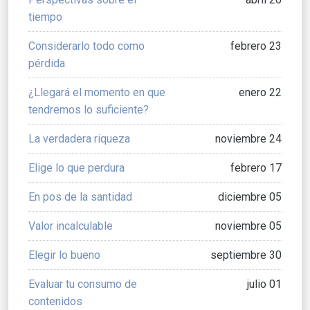
tiempo
Considerarlo todo como
febrero 23
pérdida
¿Llegará el momento en que
enero 22
tendremos lo suficiente?
La verdadera riqueza
noviembre 24
Elige lo que perdura
febrero 17
En pos de la santidad
diciembre 05
Valor incalculable
noviembre 05
Elegir lo bueno
septiembre 30
Evaluar tu consumo de
julio 01
contenidos