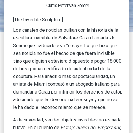
Curtis Peter van Gorder
[The Invisible Sculpture]
Los canales de noticias bullían con la historia de la
escultura invisible de Salvatore Garau llamada «lo
Sono» que traducido es «Yo soy». Lo que hizo que
sea noticia no fue el hecho de que fuera invisible,
sino que alguien estuviera dispuesto a pagar 18.000
dólares por un certificado de autenticidad de la
escultura. Para añadirle más espectacularidad, un
artista de Miami contrató a un abogado italiano para
demandar a Garau por infringir los derechos de autor,
aduciendo que la idea original era suya y que no se
le ha dado el reconocimiento que se merece.
A decir verdad, vender objetos invisibles no es nada
nuevo. En el cuento de
El traje nuevo del Emperador
,