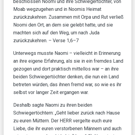
beschlossen Noomi und ihre Schwiegertöchter, von
Moab wegzugehen und in Noomis Heimat
zurückzukehren. Zusammen mit Orpa und Rut verließ
Noomi den Ort, an dem sie gelebt hatte, und sie
machten sich auf den Weg, um nach Juda
zurückzukehren. – Verse 1,6–7
Unterwegs musste Naomi – vielleicht in Erinnerung
an ihre eigene Erfahrung, als sie in ein fremdes Land
gezogen und dort praktisch mittellos war – an ihre
beiden Schwiegertöchter denken, die nun ein Land
betreten würden, das ihnen fremd war, so wie es ihr
selbst vor langer Zeit ergangen war.
Deshalb sagte Naomi zu ihren beiden
Schwiegertöchtern: „Geht lieber zurück nach Hause
zu euren Müttern. Der HERR vergelte euch eure
Liebe, die ihr euren verstorbenen Männern und auch