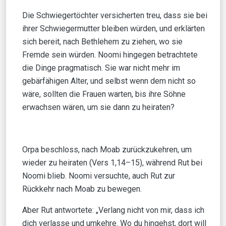
Die Schwiegertöchter versicherten treu, dass sie bei
ihrer Schwiegermutter bleiben würden, und erklärten
sich bereit, nach Bethlehem zu ziehen, wo sie
Fremde sein würden. Noomi hingegen betrachtete
die Dinge pragmatisch. Sie war nicht mehr im
gebärfähigen Alter, und selbst wenn dem nicht so
wäre, sollten die Frauen warten, bis ihre Söhne
erwachsen wären, um sie dann zu heiraten?
Orpa beschloss, nach Moab zurückzukehren, um
wieder zu heiraten (Vers 1,14–15), während Rut bei
Noomi blieb. Noomi versuchte, auch Rut zur
Rückkehr nach Moab zu bewegen.
Aber Rut antwortete: „Verlang nicht von mir, dass ich
dich verlasse und umkehre. Wo du hingehst, dort will