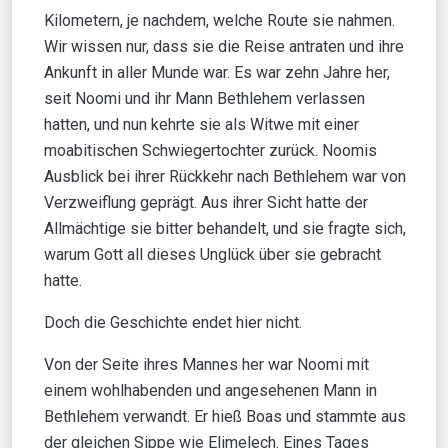
Kilometern, je nachdem, welche Route sie nahmen.
Wir wissen nur, dass sie die Reise antraten und ihre
Ankunft in aller Munde war. Es war zehn Jahre her,
seit Noomi und ihr Mann Bethlehem verlassen
hatten, und nun kehrte sie als Witwe mit einer
moabitischen Schwiegertochter zurück. Noomis
Ausblick bei ihrer Rückkehr nach Bethlehem war von
Verzweiflung geprägt. Aus ihrer Sicht hatte der
Allmächtige sie bitter behandelt, und sie fragte sich,
warum Gott all dieses Unglück über sie gebracht
hatte.
Doch die Geschichte endet hier nicht.
Von der Seite ihres Mannes her war Noomi mit
einem wohlhabenden und angesehenen Mann in
Bethlehem verwandt. Er hieß Boas und stammte aus
der gleichen Sippe wie Elimelech. Eines Tages