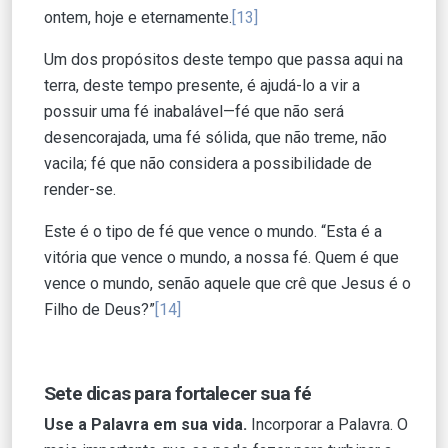
ontem, hoje e eternamente.
[13]
Um dos propósitos deste tempo que passa aqui na
terra, deste tempo presente, é ajudá-lo a vir a
possuir uma fé inabalável—fé que não será
desencorajada, uma fé sólida, que não treme, não
vacila; fé que não considera a possibilidade de
render-se.
Este é o tipo de fé que vence o mundo. “Esta é a
vitória que vence o mundo, a nossa fé. Quem é que
vence o mundo, senão aquele que crê que Jesus é o
Filho de Deus?”
[14]
Sete dicas para fortalecer sua fé
Use a Palavra em sua vida.
Incorporar a Palavra. O