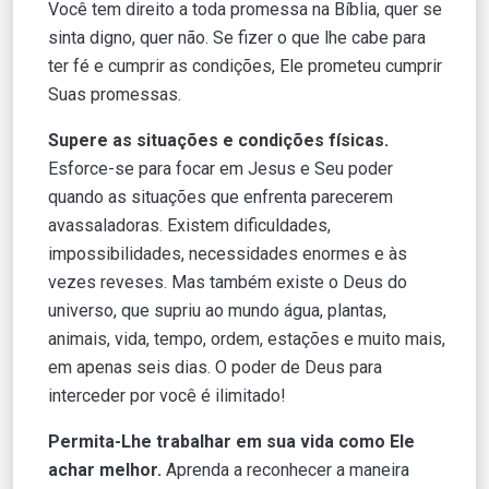
Você tem direito a toda promessa na Bíblia, quer se
sinta digno, quer não. Se fizer o que lhe cabe para
ter fé e cumprir as condições, Ele prometeu cumprir
Suas promessas.
Supere as situações e condições físicas.
Esforce-se para focar em Jesus e Seu poder
quando as situações que enfrenta parecerem
avassaladoras. Existem dificuldades,
impossibilidades, necessidades enormes e às
vezes reveses. Mas também existe o Deus do
universo, que supriu ao mundo água, plantas,
animais, vida, tempo, ordem, estações e muito mais,
em apenas seis dias. O poder de Deus para
interceder por você é ilimitado!
Permita-Lhe trabalhar em sua vida como Ele
achar melhor.
Aprenda a reconhecer a maneira