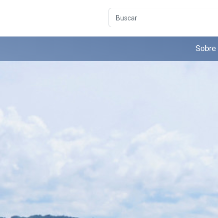
Buscar
Sobre