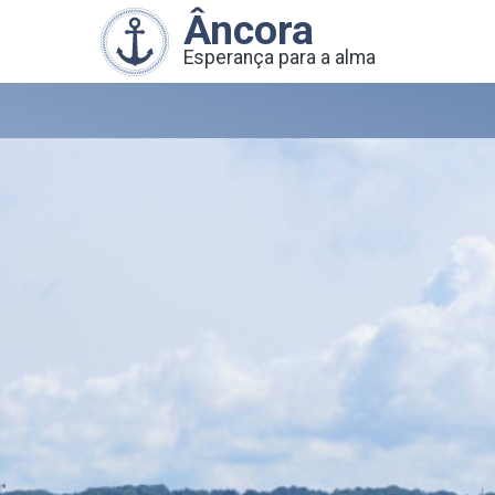
Âncora
Esperança para a alma