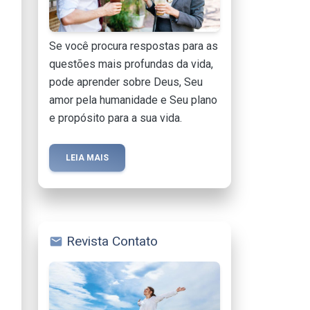
Se você procura respostas para as
questões mais profundas da vida,
pode aprender sobre Deus, Seu
amor pela humanidade e Seu plano
e propósito para a sua vida.
LEIA MAIS
Revista Contato
mail