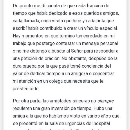
De pronto me di cuenta de que cada fracción de
tiempo que había dedicado a esos queridos amigos,
cada llamada, cada visita que hice y cada nota que
escribí había contribuido a crear un vínculo especial.
Hay momentos en que termino tan enredado en mi
trabajo que postergo contestar un mensaje personal
o no me detengo a buscar al Señor para responder a
una petición de oración. No obstante, después de la
dura prueba por la que pasé tomé conciencia del
valor de dedicar tiempo a un amigo/a o concentrar
mi atención en un colega que necesita que le
presten oído.
Por otra parte, las amistades sinceras no
siempre
requieren una gran inversión de tiempo. Hubo una
amiga a la que no habíamos visto en varios años que
se presentó en la sala de urgencias del hospital