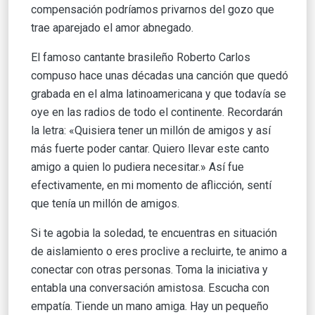
compensación podríamos privarnos del gozo que
trae aparejado el amor abnegado.
El famoso cantante brasileño Roberto Carlos
compuso hace unas décadas una canción que quedó
grabada en el alma latinoamericana y que todavía se
oye en las radios de todo el continente. Recordarán
la letra: «Quisiera tener un millón de amigos y así
más fuerte poder cantar. Quiero llevar este canto
amigo a quien lo pudiera necesitar.» Así fue
efectivamente, en mi momento de aflicción, sentí
que tenía un millón de amigos.
Si te agobia la soledad, te encuentras en situación
de aislamiento o eres proclive a recluirte, te animo a
conectar con otras personas. Toma la iniciativa y
entabla una conversación amistosa. Escucha con
empatía. Tiende un mano amiga. Hay un pequeño