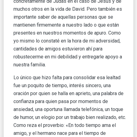
concretamente de Judas en el caso de Jesús y de
muchos otros en la vida de David. Pero también es
importante saber de aquellas personas que se
mantienen firmemente a nuestro lado o que están
presentes en nuestros momentos de apuro. Como
yo mismo lo constaté en la hora de mi adversidad,
cantidades de amigos estuvieron ahí para
robustecerme en mi debilidad y entregarle apoyo a
nuestra familia.
Lo único que hizo falta para consolidar esa lealtad
fue un poquito de tiempo, interés sincero, una
oración por quien se halla en aprieto, una palabra de
confianza para quien pasa por momentos de
ansiedad, una oportuna llamada telefónica, un toque
de humor, un elogio por un trabajo bien realizado, etc.
Como reza el proverbio: «En todo tiempo ama el
amigo, y el hermano nace para el tiempo de