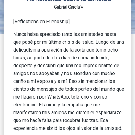
Gabriel García V.
[Reflections on Friendship]
Nunca había apreciado tanto las amistades hasta
que pasé por mi última crisis de salud. Luego de una
delicadísima operación de la aorta que tomó ocho
horas, seguida de dos días de coma inducido,
desperté y descubrí que una red impresionante de
amigos nos apoyaban y nos atendían con mucho
cariño a mi esposa y a mí. Eso sin mencionar los
cientos de mensajes de todas partes del mundo que
me llegaron por WhatsApp, teléfono y correo
electrónico. El ánimo y la empatía que me
manifestaron mis amigos me dieron el espaldarazo
que me hacía falta para recobrar fuerzas. Esa
experiencia me abrió los ojos al valor de la amistad.