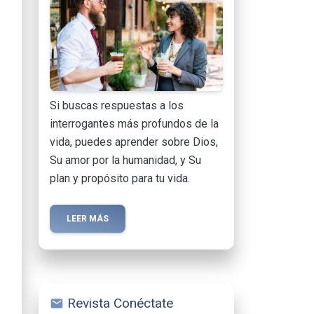
Si buscas respuestas a los
interrogantes más profundos de la
vida, puedes aprender sobre Dios,
Su amor por la humanidad, y Su
plan y propósito para tu vida.
LEER MÁS
Revista Conéctate
mail