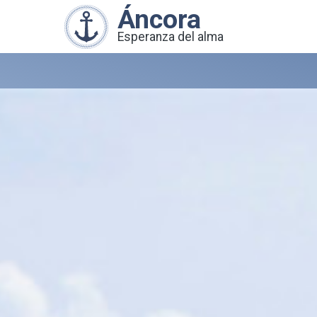
Áncora
Esperanza del alma