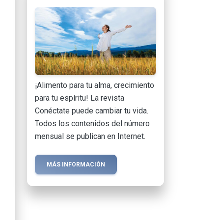
¡Alimento para tu alma, crecimiento
para tu espíritu! La revista
Conéctate puede cambiar tu vida.
Todos los contenidos del número
mensual se publican en Internet.
MÁS INFORMACIÓN