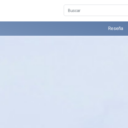
Buscar
Reseña