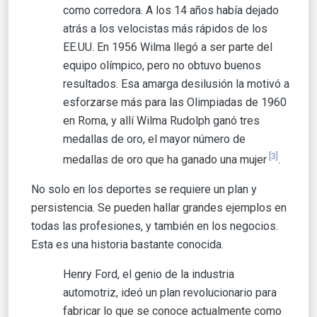
como corredora. A los 14 años había dejado
atrás a los velocistas más rápidos de los
EE.UU. En 1956 Wilma llegó a ser parte del
equipo olímpico, pero no obtuvo buenos
resultados. Esa amarga desilusión la motivó a
esforzarse más para las Olimpiadas de 1960
en Roma, y allí Wilma Rudolph ganó tres
medallas de oro, el mayor número de
[3]
medallas de oro que ha ganado una mujer
.
No solo en los deportes se requiere un plan y
persistencia. Se pueden hallar grandes ejemplos en
todas las profesiones, y también en los negocios.
Esta es una historia bastante conocida.
Henry Ford, el genio de la industria
automotriz, ideó un plan revolucionario para
fabricar lo que se conoce actualmente como