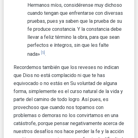
Hermanos míos, considérense muy dichoso
cuando tengan que enfrentarse con diversas
pruebas, pues ya saben que la prueba de su
fe produce constancia. Y la constancia debe
llevar a feliz término la obra, para que sean
perfectos e íntegros, sin que les falte
[5]
nada»
.
Recordemos también que los reveses no indican
que Dios no está complacido ni que te has
equivocado o no estás en Su voluntad de alguna
forma, simplemente es el curso natural de la vida y
parte del camino de todo logro. Así pues, es
provechoso que cuando nos topamos con
problemas o demoras no los convirtamos en una
catástrofe, porque pensar negativamente acerca de
nuestros desafíos nos hace perder la fe y la acción