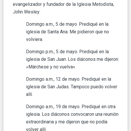
evangelizador y fundador de la Iglesia Metodista,
John Wesley:
Domingo a.m., 5 de mayo. Prediqué en la
iglesia de Santa Ana. Me pidieron que no
volviera.
Domingo p.m., 5 de mayo. Prediqué en la
iglesia de San Juan. Los diáconos me dijeron:
«Márchese y no vuelva».
Domingo a.m., 12 de mayo. Prediqué en la
iglesia de San Judas. Tampoco puedo volver
allí.
Domingo a.m., 19 de mayo. Prediqué en otra
iglesia. Los diáconos convocaron una reunión
extraordinaria y me dijeron que no podía
volver allí.