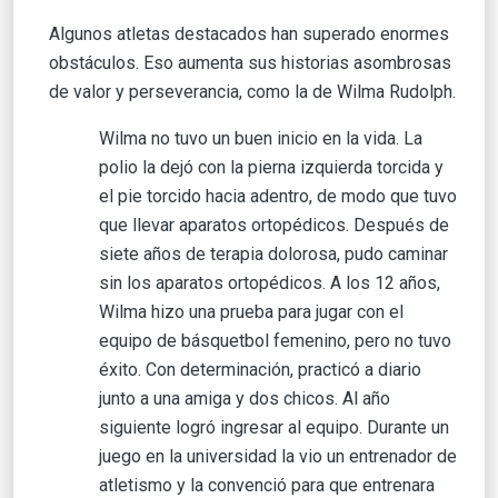
Algunos atletas destacados han superado enormes
obstáculos. Eso aumenta sus historias asombrosas
de valor y perseverancia, como la de Wilma Rudolph.
Wilma no tuvo un buen inicio en la vida. La
polio la dejó con la pierna izquierda torcida y
el pie torcido hacia adentro, de modo que tuvo
que llevar aparatos ortopédicos. Después de
siete años de terapia dolorosa, pudo caminar
sin los aparatos ortopédicos. A los 12 años,
Wilma hizo una prueba para jugar con el
equipo de básquetbol femenino, pero no tuvo
éxito. Con determinación, practicó a diario
junto a una amiga y dos chicos. Al año
siguiente logró ingresar al equipo. Durante un
juego en la universidad la vio un entrenador de
atletismo y la convenció para que entrenara