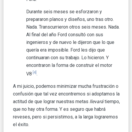
Durante seis meses se esforzaron y
prepararon planos y diseños, uno tras otro.
Nada. Transcurrieron otros seis meses. Nada.
Al final del año Ford consultó con sus
ingenieros y de nuevo le dijeron que lo que
quería era imposible. Ford les dijo que
continuaran con su trabajo. Lo hicieron. Y
encontraron la forma de construir el motor
[4]
V8
.
A mi juicio, podemos minimizar mucha frustración o
confusión que tal vez encontremos si adoptamos la
actitud de que lograr nuestras metas
llevará
tiempo,
que no hay otra forma. Y es seguro que habrá
reveses, pero si persistimos, a la larga lograremos
el éxito.