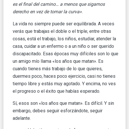
es el final del camino… a menos que sigamos
derecho en vez de tomar la curva»
.
La vida no siempre puede ser equilibrada. A veces
verás que trabajas el doble o el triple; entre otras
cosas, está el trabajo, los niños, estudiar, atender la
casa, cuidar a un enfermo o a un niño o ser querido
discapacitado. Esas épocas muy difíciles son lo que
un amigo mío llama «los años que matan». Es
cuando tienes más trabajo de lo que quieres,
duermes poco, haces poco ejercicio, casi no tienes
tiempo libre y estás muy agotado. Y encima, no ves
el progreso o el éxito que habías esperado.
Sí, esos son «los años que matan». Es difícil. Y sin
embargo, debes seguir esforzándote, seguir
adelante.