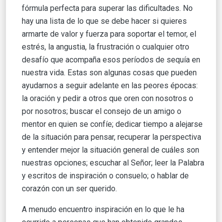
fórmula perfecta para superar las dificultades. No
hay una lista de lo que se debe hacer si quieres
armarte de valor y fuerza para soportar el temor, el
estrés, la angustia, la frustración o cualquier otro
desafío que acompaña esos períodos de sequía en
nuestra vida. Estas son algunas cosas que pueden
ayudarnos a seguir adelante en las peores épocas:
la oración y pedir a otros que oren con nosotros o
por nosotros; buscar el consejo de un amigo o
mentor en quien se confíe; dedicar tiempo a alejarse
de la situación para pensar, recuperar la perspectiva
y entender mejor la situación general de cuáles son
nuestras opciones; escuchar al Señor; leer la Palabra
y escritos de inspiración o consuelo; o hablar de
corazón con un ser querido.
A menudo encuentro inspiración en lo que le ha