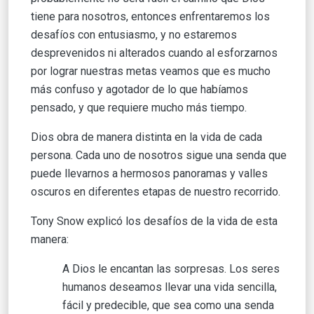
tiene para nosotros, entonces enfrentaremos los
desafíos con entusiasmo, y no estaremos
desprevenidos ni alterados cuando al esforzarnos
por lograr nuestras metas veamos que es mucho
más confuso y agotador de lo que habíamos
pensado, y que requiere mucho más tiempo.
Dios obra de manera distinta en la vida de cada
persona. Cada uno de nosotros sigue una senda que
puede llevarnos a hermosos panoramas y valles
oscuros en diferentes etapas de nuestro recorrido.
Tony Snow explicó los desafíos de la vida de esta
manera:
A Dios le encantan las sorpresas. Los seres
humanos deseamos llevar una vida sencilla,
fácil y predecible, que sea como una senda