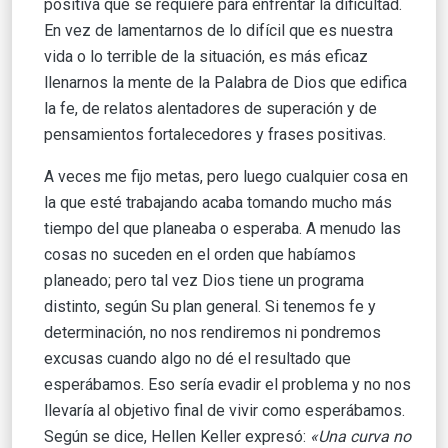
positiva que se requiere para enfrentar la dificultad.
En vez de lamentarnos de lo difícil que es nuestra
vida o lo terrible de la situación, es más eficaz
llenarnos la mente de la Palabra de Dios que edifica
la fe, de relatos alentadores de superación y de
pensamientos fortalecedores y frases positivas.
A veces me fijo metas, pero luego cualquier cosa en
la que esté trabajando acaba tomando mucho más
tiempo del que planeaba o esperaba. A menudo las
cosas no suceden en el orden que habíamos
planeado; pero tal vez Dios tiene un programa
distinto, según Su plan general. Si tenemos fe y
determinación, no nos rendiremos ni pondremos
excusas cuando algo no dé el resultado que
esperábamos. Eso sería evadir el problema y no nos
llevaría al objetivo final de vivir como esperábamos.
Según se dice, Hellen Keller expresó:
«Una curva no