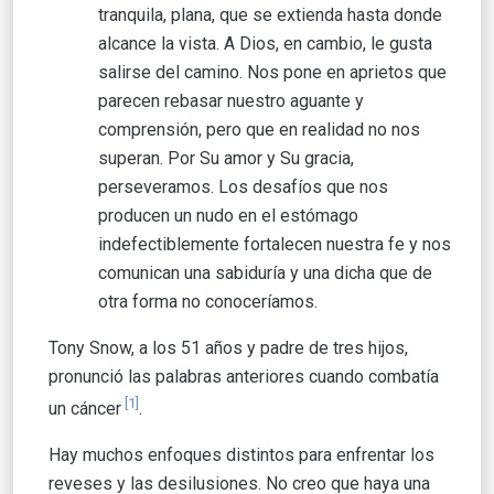
tranquila, plana, que se extienda hasta donde
alcance la vista. A Dios, en cambio, le gusta
salirse del camino. Nos pone en aprietos que
parecen rebasar nuestro aguante y
comprensión, pero que en realidad no nos
superan. Por Su amor y Su gracia,
perseveramos. Los desafíos que nos
producen un nudo en el estómago
indefectiblemente fortalecen nuestra fe y nos
comunican una sabiduría y una dicha que de
otra forma no conoceríamos.
Tony Snow, a los 51 años y padre de tres hijos,
pronunció las palabras anteriores cuando combatía
[1]
un cáncer
.
Hay muchos enfoques distintos para enfrentar los
reveses y las desilusiones. No creo que haya una