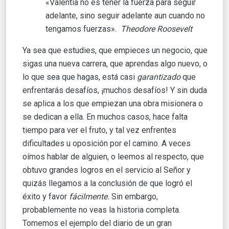
«Valentía no es tener la fuerza para seguir
adelante, sino seguir adelante aun cuando no
tengamos fuerzas».
Theodore Roosevelt
Ya sea que estudies, que empieces un negocio, que
sigas una nueva carrera, que aprendas algo nuevo, o
lo que sea que hagas, está casi
garantizado
que
enfrentarás desafíos, ¡muchos desafíos! Y sin duda
se aplica a los que empiezan una obra misionera o
se dedican a ella. En muchos casos, hace falta
tiempo para ver el fruto, y tal vez enfrentes
dificultades u oposición por el camino. A veces
oímos hablar de alguien, o leemos al respecto, que
obtuvo grandes logros en el servicio al Señor y
quizás llegamos a la conclusión de que logró el
éxito y favor
fácilmente.
Sin embargo,
probablemente no veas la historia completa.
Tomemos el ejemplo del diario de un gran