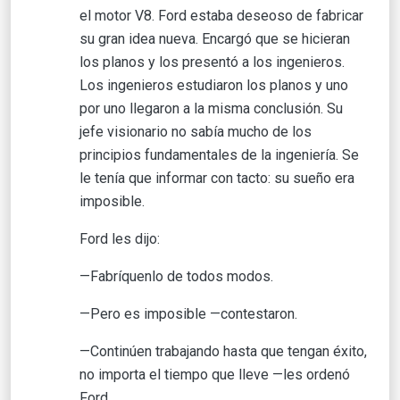
el motor V8. Ford estaba deseoso de fabricar
su gran idea nueva. Encargó que se hicieran
los planos y los presentó a los ingenieros.
Los ingenieros estudiaron los planos y uno
por uno llegaron a la misma conclusión. Su
jefe visionario no sabía mucho de los
principios fundamentales de la ingeniería. Se
le tenía que informar con tacto: su sueño era
imposible.
Ford les dijo:
—Fabríquenlo de todos modos.
—Pero es imposible —contestaron.
—Continúen trabajando hasta que tengan éxito,
no importa el tiempo que lleve —les ordenó
Ford.