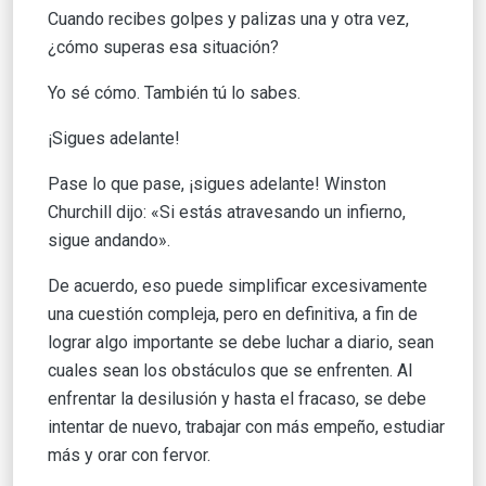
Cuando recibes golpes y palizas una y otra vez,
¿cómo superas esa situación?
Yo sé cómo. También tú lo sabes.
¡Sigues adelante!
Pase lo que pase, ¡sigues adelante! Winston
Churchill dijo: «Si estás atravesando un infierno,
sigue andando».
De acuerdo, eso puede simplificar excesivamente
una cuestión compleja, pero en definitiva, a fin de
lograr algo importante se debe luchar a diario, sean
cuales sean los obstáculos que se enfrenten. Al
enfrentar la desilusión y hasta el fracaso, se debe
intentar de nuevo, trabajar con más empeño, estudiar
más y orar con fervor.