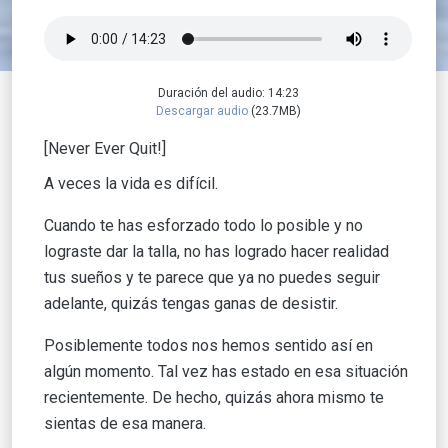
Duración del audio: 14:23
Descargar audio
(23.7MB)
[Never Ever Quit!]
A veces la vida es difícil.
Cuando te has esforzado todo lo posible y no
lograste dar la talla, no has logrado hacer realidad
tus sueños y te parece que ya no puedes seguir
adelante, quizás tengas ganas de desistir.
Posiblemente todos nos hemos sentido así en
algún momento. Tal vez has estado en esa situación
recientemente. De hecho, quizás ahora mismo te
sientas de esa manera.