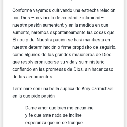
Conforme vayamos cultivando una estrecha relación
con Dios —un vínculo de amistad e intimidad—,
nuestra pasión aumentará; y en la medida en que
aumente, haremos espontáneamente las cosas que
Él nos pide. Nuestra pasión se hará manifiesta en
nuestra determinación o firme propósito de seguirlo,
como algunos de los grandes misioneros de Dios
que resolvieron jugarse su vida y su ministerio
confiando en las promesas de Dios, sin hacer caso
de los sentimientos.
Terminaré con una bella súplica de Amy Carmichael
en la que pide pasión:
Dame amor que bien me encamine
y fe que ante nada se incline,
esperanza que no se trunque,