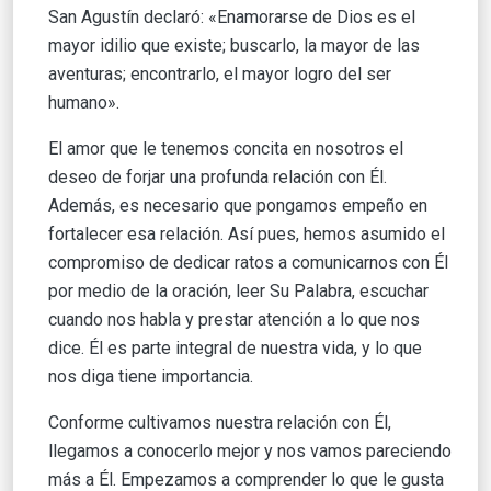
San Agustín declaró: «Enamorarse de Dios es el
mayor idilio que existe; buscarlo, la mayor de las
aventuras; encontrarlo, el mayor logro del ser
humano».
El amor que le tenemos concita en nosotros el
deseo de forjar una profunda relación con Él.
Además, es necesario que pongamos empeño en
fortalecer esa relación. Así pues, hemos asumido el
compromiso de dedicar ratos a comunicarnos con Él
por medio de la oración, leer Su Palabra, escuchar
cuando nos habla y prestar atención a lo que nos
dice. Él es parte integral de nuestra vida, y lo que
nos diga tiene importancia.
Conforme cultivamos nuestra relación con Él,
llegamos a conocerlo mejor y nos vamos pareciendo
más a Él. Empezamos a comprender lo que le gusta