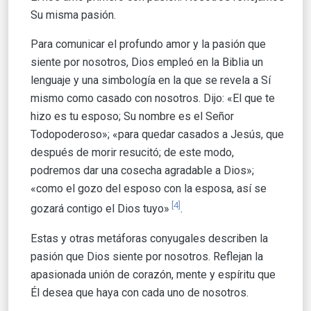
Su misma pasión.
Para comunicar el profundo amor y la pasión que
siente por nosotros, Dios empleó en la Biblia un
lenguaje y una simbología en la que se revela a Sí
mismo como casado con nosotros. Dijo: «El que te
hizo es tu esposo; Su nombre es el Señor
Todopoderoso»; «para quedar casados a Jesús, que
después de morir resucitó; de este modo,
podremos dar una cosecha agradable a Dios»;
«como el gozo del esposo con la esposa, así se
[4]
gozará contigo el Dios tuyo»
.
Estas y otras metáforas conyugales describen la
pasión que Dios siente por nosotros. Reflejan la
apasionada unión de corazón, mente y espíritu que
Él desea que haya con cada uno de nosotros.