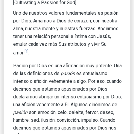
[Cultivating a Passion for God]
Uno de nuestros valores fundamentales es pasión
por Dios. Amamos a Dios de corazón, con nuestra
alma, nuestra mente y nuestras fuerzas. Ansiamos
tener una relación personal e íntima con Jesús,
emular cada vez más Sus atributos y vivir Su
[1]
amor
.
Pasión por Dios es una afirmación muy potente. Una
de las definiciones de
pasión
es entusiasmo
intenso o afición vehemente a algo. Por eso, cuando
decimos que estamos apasionados por Dios
declaramos abrigar un intenso entusiasmo por Dios,
una afición vehemente a Él. Algunos sinónimos de
pasión
son emoción, celo, deleite, fervor, deseo,
hambre, sed, ilusión, convicción, impulso. Cuando
decimos que estamos apasionados por Dios nos