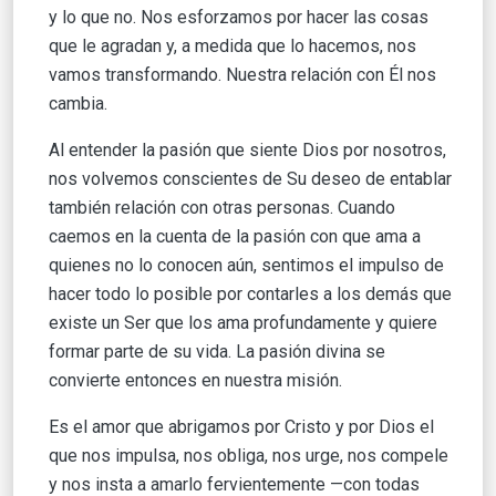
y lo que no. Nos esforzamos por hacer las cosas
que le agradan y, a medida que lo hacemos, nos
vamos transformando. Nuestra relación con Él nos
cambia.
Al entender la pasión que siente Dios por nosotros,
nos volvemos conscientes de Su deseo de entablar
también relación con otras personas. Cuando
caemos en la cuenta de la pasión con que ama a
quienes no lo conocen aún, sentimos el impulso de
hacer todo lo posible por contarles a los demás que
existe un Ser que los ama profundamente y quiere
formar parte de su vida. La pasión divina se
convierte entonces en nuestra misión.
Es el amor que abrigamos por Cristo y por Dios el
que nos impulsa, nos obliga, nos urge, nos compele
y nos insta a amarlo fervientemente —con todas