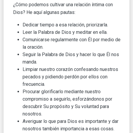
¿Cómo podemos cultivar una relación íntima con
Dios? He aquí algunas pautas:
Dedicar tiempo a esa relación, priorizarla.
Leer la Palabra de Dios y meditar en ella.
Comunicarse regularmente con Él por medio de
la oración.
Seguir la Palabra de Dios y hacer lo que Él nos
manda.
Limpiar nuestro corazón confesando nuestros
pecados y pidiendo perdón por ellos con
frecuencia.
Procurar glorificarlo mediante nuestro
compromiso a seguirlo, esforzándonos por
descubrir Su propósito y Su voluntad para
nosotros.
Averiguar lo que para Dios es importante y dar
nosotros también importancia a esas cosas.