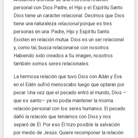
personal con Dios Padre, el Hijo y el Espíritu Santo.
Dios tiene un carácter relacional. Decimos que Dios
tiene una naturaleza
relacional
porque es tres
personas en una: Padre, Hijo y Espíritu Santo.
Existen en relación mutua. Dios es un ser relacional
y, como tal, busca relacionarse con nosotros.
Habiendo sido creados a Su imagen, nosotros
también somos seres relacionales.
La hermosa relación que tuvo Dios con Adán y Eva
en el Edén sufrió menoscabo luego que optaran por
pecar. Una vez que el pecado entró al mundo, Dios —
que es santo— ya no podía mantener la misma
relación personal con los seres humanos. El pecado
dañó la relación que teníamos con Dios y nos
separó de Él. Por eso Él hizo posible la salvación
por medio de Jesús. Quiere recomponer la relación