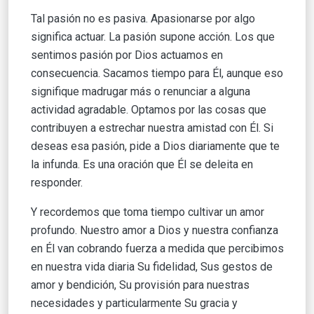
Tal pasión no es pasiva. Apasionarse por algo
significa actuar. La pasión supone acción. Los que
sentimos pasión por Dios actuamos en
consecuencia. Sacamos tiempo para Él, aunque eso
signifique madrugar más o renunciar a alguna
actividad agradable. Optamos por las cosas que
contribuyen a estrechar nuestra amistad con Él. Si
deseas esa pasión, pide a Dios diariamente que te
la infunda. Es una oración que Él se deleita en
responder.
Y recordemos que toma tiempo cultivar un amor
profundo. Nuestro amor a Dios y nuestra confianza
en Él van cobrando fuerza a medida que percibimos
en nuestra vida diaria Su fidelidad, Sus gestos de
amor y bendición, Su provisión para nuestras
necesidades y particularmente Su gracia y