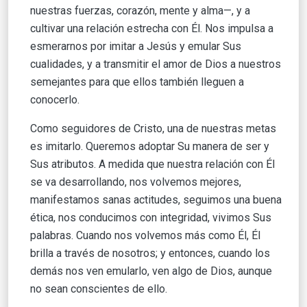
nuestras fuerzas, corazón, mente y alma—, y a
cultivar una relación estrecha con Él. Nos impulsa a
esmerarnos por imitar a Jesús y emular Sus
cualidades, y a transmitir el amor de Dios a nuestros
semejantes para que ellos también lleguen a
conocerlo.
Como seguidores de Cristo, una de nuestras metas
es imitarlo. Queremos adoptar Su manera de ser y
Sus atributos. A medida que nuestra relación con Él
se va desarrollando, nos volvemos mejores,
manifestamos sanas actitudes, seguimos una buena
ética, nos conducimos con integridad, vivimos Sus
palabras. Cuando nos volvemos más como Él, Él
brilla a través de nosotros; y entonces, cuando los
demás nos ven emularlo, ven algo de Dios, aunque
no sean conscientes de ello.