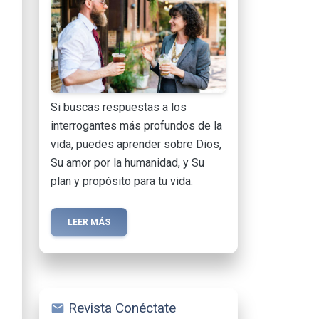
Si buscas respuestas a los
interrogantes más profundos de la
vida, puedes aprender sobre Dios,
Su amor por la humanidad, y Su
plan y propósito para tu vida.
LEER MÁS
Revista Conéctate
mail