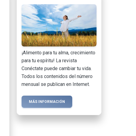
¡Alimento para tu alma, crecimiento
para tu espíritu! La revista
Conéctate puede cambiar tu vida.
Todos los contenidos del número
mensual se publican en Internet.
MÁS INFORMACIÓN