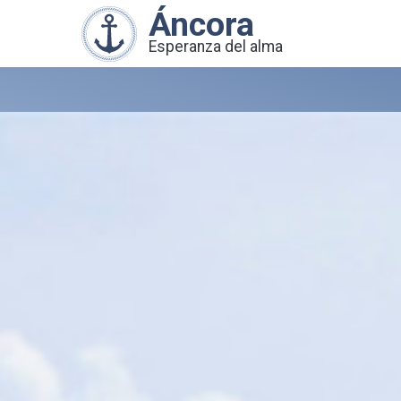
Áncora
Esperanza del alma