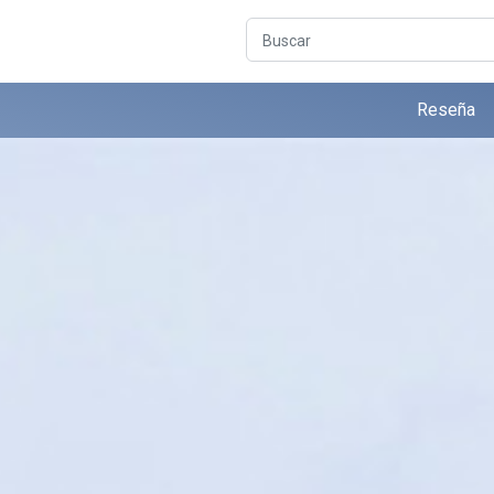
Buscar
Reseña