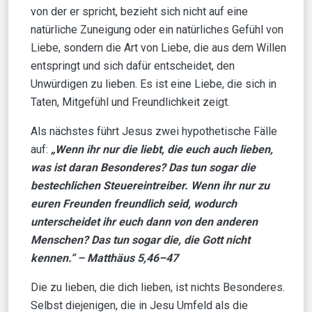
von der er spricht, bezieht sich nicht auf eine
natürliche Zuneigung oder ein natürliches Gefühl von
Liebe, sondern die Art von Liebe, die aus dem Willen
entspringt und sich dafür entscheidet, den
Unwürdigen zu lieben. Es ist eine Liebe, die sich in
Taten, Mitgefühl und Freundlichkeit zeigt.
Als nächstes führt Jesus zwei hypothetische Fälle
auf:
„Wenn ihr nur die liebt, die euch auch lieben,
was ist daran Besonderes? Das tun sogar die
bestechlichen Steuereintreiber. Wenn ihr nur zu
euren Freunden freundlich seid, wodurch
unterscheidet ihr euch dann von den anderen
Menschen? Das tun sogar die, die Gott nicht
kennen.“
–
Matthäus 5,46–47
Die zu lieben, die dich lieben, ist nichts Besonderes.
Selbst diejenigen, die in Jesu Umfeld als die