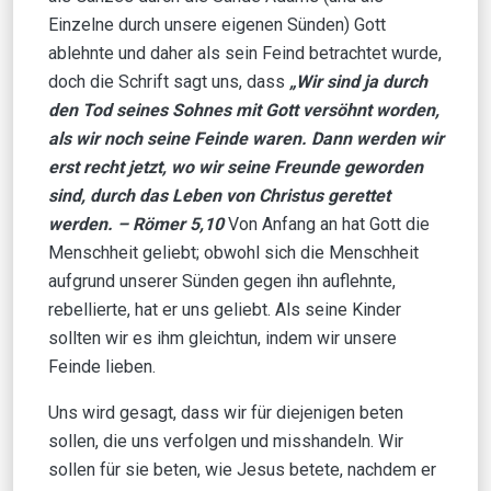
Einzelne durch unsere eigenen Sünden) Gott
ablehnte und daher als sein Feind betrachtet wurde,
doch die Schrift sagt uns, dass
„Wir sind ja durch
den Tod seines Sohnes mit Gott versöhnt worden,
als wir noch seine Feinde waren. Dann werden wir
erst recht jetzt, wo wir seine Freunde geworden
sind, durch das Leben von Christus gerettet
werden. – Römer 5,10
Von Anfang an hat Gott die
Menschheit geliebt; obwohl sich die Menschheit
aufgrund unserer Sünden gegen ihn auflehnte,
rebellierte, hat er uns geliebt. Als seine Kinder
sollten wir es ihm gleichtun, indem wir unsere
Feinde lieben.
Uns wird gesagt, dass wir für diejenigen beten
sollen, die uns verfolgen und misshandeln. Wir
sollen für sie beten, wie Jesus betete, nachdem er