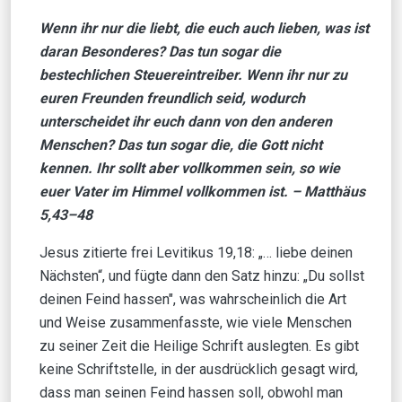
Wenn ihr nur die liebt, die euch auch lieben, was ist
daran Besonderes? Das tun sogar die
bestechlichen Steuereintreiber. Wenn ihr nur zu
euren Freunden freundlich seid, wodurch
unterscheidet ihr euch dann von den anderen
Menschen? Das tun sogar die, die Gott nicht
kennen. Ihr sollt aber vollkommen sein, so wie
euer Vater im Himmel vollkommen ist. –
Matthäus
5,43–48
Jesus zitierte frei Levitikus 19,18: „… liebe deinen
Nächsten“, und fügte dann den Satz hinzu: „Du sollst
deinen Feind hassen", was wahrscheinlich die Art
und Weise zusammenfasste, wie viele Menschen
zu seiner Zeit die Heilige Schrift auslegten. Es gibt
keine Schriftstelle, in der ausdrücklich gesagt wird,
dass man seinen Feind hassen soll, obwohl man