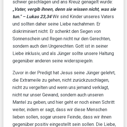
schwer geschlagen und ans Kreuz genagelt wurde:
„Vater, vergib ihnen, denn sie wissen nicht, was sie
tun." – Lukas 23,34
Wir sind Kinder unseres Vaters
und sollten daher seine Liebe nachahmen. Er
diskriminiert nicht. Er schenkt den Segen von
Sonnenschein und Regen nicht nur den Gerechten,
sondern auch den Ungerechten. Gott ist in seiner
Liebe inklusiv, und als Jünger sollte unsere Haltung
gegenüber anderen seine widerspiegeln.
Zuvor in der Predigt hat Jesus seine Jünger gelehrt,
die Extrameile zu gehen, nicht zurückzuschlagen,
nicht zu vergelten und wenn uns jemand verklagt,
nicht nur unser Gewand, sondern auch unseren
Mantel zu geben; und hier geht er noch einen Schritt
weiter, indem er sagt, dass wir diese Menschen
lieben sollen, sogar unsere Feinde, dass wir ihnen
gegenüber positiv eingestellt sein sollen. Die Liebe,