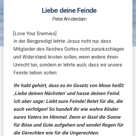
Liebe deine Feinde
Peter Amsterdam
[Love Your Enemies]
In der Bergpredigt lehrte Jesus nicht nur, dass
Mitglieder des Reiches Gottes nicht zurückschlagen
und Widerstand leisten sollen, wenn andere ihnen
Unrecht tun, sondern er lehrte auch, dass wir unsere
Feinde lieben sollen:
Ihr habt gehört, dass es im Gesetz von Mose heißt:
‚Liebe deinen Nächsten‘ und hasse deinen Feind.
Ich aber sage: Liebt eure Feinde! Betet für die, die
euch verfolgen! So handelt ihr wie wahre Kinder
eures Vaters im Himmel. Denn er lässt die Sonne
für Böse und Gute aufgehen und sendet Regen für
die Gerechten wie für die Ungerechten.