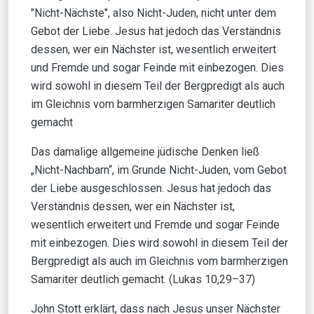
"Nicht-Nächste", also Nicht-Juden, nicht unter dem
Gebot der Liebe. Jesus hat jedoch das Verständnis
dessen, wer ein Nächster ist, wesentlich erweitert
und Fremde und sogar Feinde mit einbezogen. Dies
wird sowohl in diesem Teil der Bergpredigt als auch
im Gleichnis vom barmherzigen Samariter deutlich
gemacht
Das damalige allgemeine jüdische Denken ließ
„Nicht-Nachbarn“, im Grunde Nicht-Juden, vom Gebot
der Liebe ausgeschlossen. Jesus hat jedoch das
Verständnis dessen, wer ein Nächster ist,
wesentlich erweitert und Fremde und sogar Feinde
mit einbezogen. Dies wird sowohl in diesem Teil der
Bergpredigt als auch im Gleichnis vom barmherzigen
Samariter deutlich gemacht. (Lukas 10,29–37)
John Stott erklärt, dass nach Jesus unser Nächster