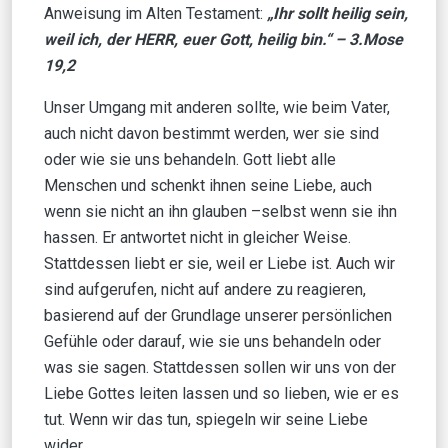
Anweisung im Alten Testament:
„Ihr sollt heilig sein,
weil ich, der HERR, euer Gott, heilig bin.“
–
3.Mose
19,2
Unser Umgang mit anderen sollte, wie beim Vater,
auch nicht davon bestimmt werden, wer sie sind
oder wie sie uns behandeln. Gott liebt alle
Menschen und schenkt ihnen seine Liebe, auch
wenn sie nicht an ihn glauben –selbst wenn sie ihn
hassen. Er antwortet nicht in gleicher Weise.
Stattdessen liebt er sie, weil er Liebe ist. Auch wir
sind aufgerufen, nicht auf andere zu reagieren,
basierend auf der Grundlage unserer persönlichen
Gefühle oder darauf, wie sie uns behandeln oder
was sie sagen. Stattdessen sollen wir uns von der
Liebe Gottes leiten lassen und so lieben, wie er es
tut. Wenn wir das tun, spiegeln wir seine Liebe
wider.