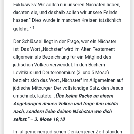
Exklusives: Wir sollen nur unseren Nächsten lieben,
dachten sie, und deshalb sollen wir unsere Feinde
hassen.“ Dies wurde in manchen Kreisen tatsächlich
1
gelehrt. "
Der Schlüssel liegt in der Frage, wer ein Nächster
ist. Das Wort „Nächster" wird im Alten Testament
allgemein als Bezeichnung für ein Mitglied des
jüdischen Volkes verwendet. In den Büchern
Levitikus und Deuteronomium (3. und 5.Mose)
bezieht sich das Wort „Nächster" im Allgemeinen auf
jüdische Mitbürger. Der vollständige Satz, den Jesus
umschrieb, lautete:
„Übe keine Rache an einem
Angehörigen deines Volkes und trage ihm nichts
nach, sondern liebe deinen Nächsten wie dich
selbst.“ –
3. Mose 19,18
Im allgemeinen jüdischen Denken jener Zeit standen