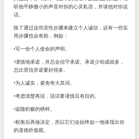
听他平静微小的声音对你的心灵私语，并请他对你说
话。
除了通过这些灵性步骤来建立个人诚信，还有一些实
用步骤也会有助，例如：
•写一份个人使命的声明。
•谨慎地承诺，并总会信守承诺。承诺少却成就多，
总比背信弃诺要好得多。
•为人诚实，避免夸大其词。
•考虑清楚再说，说话要谨慎且有目的。
•追随积极的榜样。
•权衡后再做决定，所以它们会始终如一地体现出你
的道德价值观。