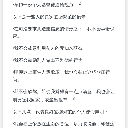
2
•草拟一份个人基督徒道德规范。
以下是一些人的真实道德规范的摘录：
•在司法要求我透露信息的情形之下，我不会承诺保
密。
•我不会故意利用别人的无知来获益。
•我不会鼓励别人做出不道德的行为。
•即便遇上陌生人遭欺压，我也会歇止这些欺压行
为。
•我不会醉驾。即便我觉得有一点点酒意，我也会让
3
朋友送我回家，或坐出租车。
以下几点，代表良好道德规范
的个人使命声明：
•我会把上帝放在生命的首位，尽力取悦他，即便这