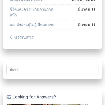
ชีวิตและความงามภายภาค
มีนาคม 11
หน้า
พระคำคงอยู่ไม่รู้เสื่อมคลาย
มีนาคม 11
บรรณสาร
arrow_back_ios
ค้นหา
Looking for Answers?
diversity_1