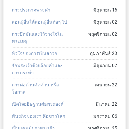
การประกาศพระคำ
มิถุนายน 16
สอนผู้อื่นให้สอนผู้อื่นต่อๆ ไป
มิถุนายน 02
การยึดมั่นและไว้วางใจใน
พฤศจิกายน 02
พระเยซู
หัวใจของการเป็นสาวก
กุมภาพันธ์ 23
รักพระเจ้าด้วยถ้อยคำและ
มิถุนายน 02
การกระทำ
การต่อต้านคัดค้าน หรือ
เมษายน 22
โอกาส
เปิดใจอธิษฐานต่อพระองค์
มีนาคม 22
พันธกิจของเรา คือชาวโลก
มกราคม 06
เป็นแชมป์ของพระเจ้า
พฤศจิกายน 25