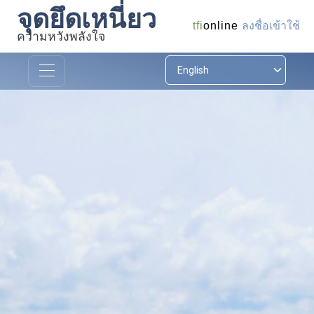
จุดยึดเหนี่ยว
ลงชื่อเข้าใช้
tfi
online
ความหวังพลังใจ