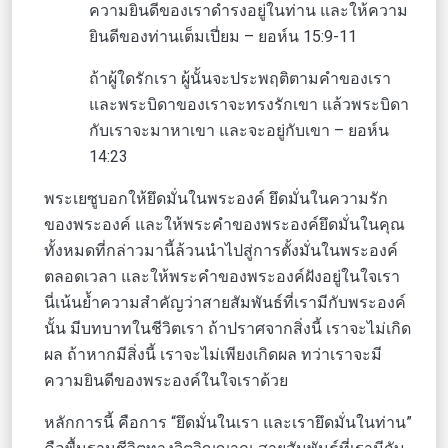
ความยินดีของเราดำรงอยู่ในท่าน และให้ความ
ยินดีของท่านเต็มเปี่ยม – ยอห์น 15:9-11
ถ้าผู้ใดรักเรา ผู้นั้นจะประพฤติตามคำของเรา
และพระบิดาของเราจะทรงรักเขา แล้วพระบิดา
กับเราจะมาหาเขา และจะอยู่กับเขา – ยอห์น
14:23
พระเยซูบอกให้ยึดมั่นในพระองค์ ยึดมั่นในความรัก
ของพระองค์ และให้พระคำของพระองค์ยึดมั่นในคุณ
ทั้งหมดที่กล่าวมานี้ล้วนนำไปสู่การตั้งมั่นในพระองค์
ตลอดเวลา และให้พระคำของพระองค์ฝังอยู่ในใจเรา
นี่เน้นย้ำความสำคัญว่าสายสัมพันธ์ที่เรามีกับพระองค์
นั้น มีบทบาทในชีวิตเรา ถ้าปราศจากสิ่งนี้ เราจะไม่เกิด
ผล ถ้าหากมีสิ่งนี้ เราจะไม่เพียงเกิดผล ทว่าเราจะมี
ความยินดีของพระองค์ในใจเราด้วย
หลักการนี้ คือการ “ยึดมั่นในเรา และเรายึดมั่นในท่าน”