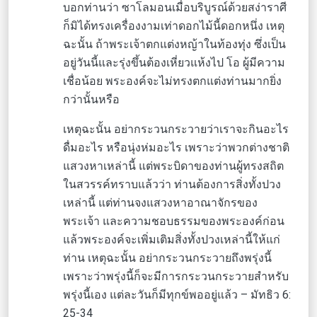
บอกท่านว่า ซาโลมอนเมื่อบริบูรณ์ด้วยสง่าราศี
ก็มิได้ทรงเครื่องงามเท่าดอกไม้นี้ดอกหนึ่ง เหตุ
ฉะนั้น ถ้าพระเจ้าตกแต่งหญ้าในท้องทุ่ง ซึ่งเป็น
อยู่วันนี้และรุ่งขึ้นต้องเหี่ยวแห้งไป โอ ผู้มีความ
เชื่อน้อย พระองค์จะไม่ทรงตกแต่งท่านมากยิ่ง
กว่านั้นหรือ
เหตุฉะนั้น อย่ากระวนกระวายว่าเราจะกินอะไร
ดื่มอะไร หรือนุ่งห่มอะไร เพราะว่าพวกต่างชาติ
แสวงหาเหล่านี้ แต่พระบิดาของท่านผู้ทรงสถิต
ในสวรรค์ทราบแล้วว่า ท่านต้องการสิ่งทั้งปวง
เหล่านี้ แต่ท่านจงแสวงหาอาณาจักรของ
พระเจ้า และความชอบธรรมของพระองค์ก่อน
แล้วพระองค์จะเพิ่มเติมสิ่งทั้งปวงเหล่านี้ให้แก่
ท่าน เหตุฉะนั้น อย่ากระวนกระวายถึงพรุ่งนี้
เพราะว่าพรุ่งนี้ก็จะมีการกระวนกระวายสำหรับ
พรุ่งนี้เอง แต่ละวันก็มีทุกข์พออยู่แล้ว – มัทธิว 6:
25-34