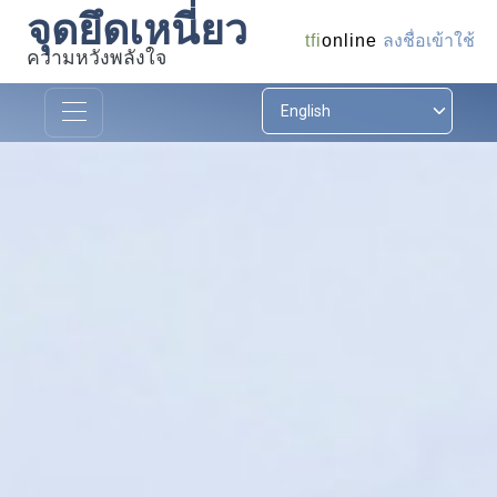
จุดยึดเหนี่ยว
ลงชื่อเข้าใช้
tfi
online
ความหวังพลังใจ