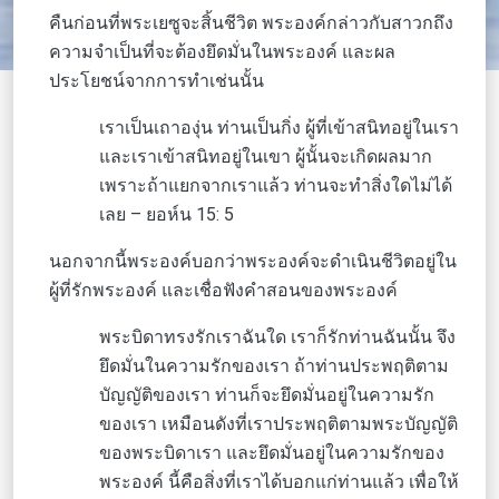
คืนก่อนที่พระเยซูจะสิ้นชีวิต พระองค์กล่าวกับสาวกถึง
ความจำเป็นที่จะต้องยึดมั่นในพระองค์ และผล
ประโยชน์จากการทำเช่นนั้น
เราเป็นเถาองุ่น ท่านเป็นกิ่ง ผู้ที่เข้าสนิทอยู่ในเรา
และเราเข้าสนิทอยู่ในเขา ผู้นั้นจะเกิดผลมาก
เพราะถ้าแยกจากเราแล้ว ท่านจะทำสิ่งใดไม่ได้
เลย – ยอห์น 15: 5
นอกจากนี้พระองค์บอกว่าพระองค์จะดำเนินชีวิตอยู่ใน
ผู้ที่รักพระองค์ และเชื่อฟังคำสอนของพระองค์
พระบิดาทรงรักเราฉันใด เราก็รักท่านฉันนั้น จึง
ยึดมั่นในความรักของเรา ถ้าท่านประพฤติตาม
บัญญัติของเรา ท่านก็จะยึดมั่นอยู่ในความรัก
ของเรา เหมือนดังที่เราประพฤติตามพระบัญญัติ
ของพระบิดาเรา และยึดมั่นอยู่ในความรักของ
พระองค์ นี้คือสิ่งที่เราได้บอกแก่ท่านแล้ว เพื่อให้