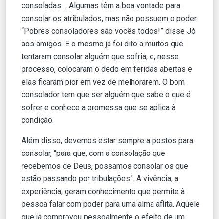
consoladas. ...Algumas têm a boa vontade para
consolar os atribulados, mas não possuem o poder.
“Pobres consoladores são vocês todos!” disse Jó
aos amigos. E o mesmo já foi dito a muitos que
tentaram consolar alguém que sofria, e, nesse
processo, colocaram o dedo em feridas abertas e
elas ficaram pior em vez de melhorarem. O bom
consolador tem que ser alguém que sabe o que é
sofrer e conhece a promessa que se aplica à
condição.
Além disso, devemos estar sempre a postos para
consolar, “para que, com a consolação que
recebemos de Deus, possamos consolar os que
estão passando por tribulações”. A vivência, a
experiência, geram conhecimento que permite à
pessoa falar com poder para uma alma aflita. Aquele
que já comprovou pessoalmente o efeito de um