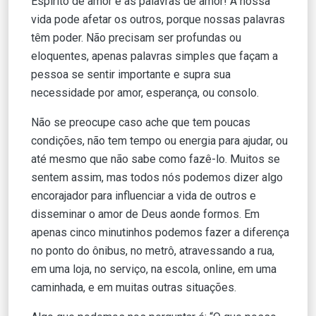
Espírito de amor e as palavras de amor! A nossa
vida pode afetar os outros, porque nossas palavras
têm poder. Não precisam ser profundas ou
eloquentes, apenas palavras simples que façam a
pessoa se sentir importante e supra sua
necessidade por amor, esperança, ou consolo.
Não se preocupe caso ache que tem poucas
condições, não tem tempo ou energia para ajudar, ou
até mesmo que não sabe como fazê-lo. Muitos se
sentem assim, mas todos nós podemos dizer algo
encorajador para influenciar a vida de outros e
disseminar o amor de Deus aonde formos. Em
apenas cinco minutinhos podemos fazer a diferença
no ponto do ônibus, no metrô, atravessando a rua,
em uma loja, no serviço, na escola, online, em uma
caminhada, e em muitas outras situações.