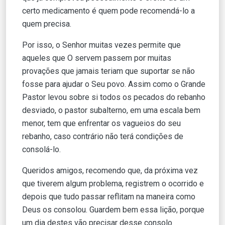
certo medicamento é quem pode recomendá-lo a
quem precisa.
Por isso, o Senhor muitas vezes permite que
aqueles que O servem passem por muitas
provações que jamais teriam que suportar se não
fosse para ajudar o Seu povo. Assim como o Grande
Pastor levou sobre si todos os pecados do rebanho
desviado, o pastor subalterno, em uma escala bem
menor, tem que enfrentar os vagueios do seu
rebanho, caso contrário não terá condições de
consolá-lo.
Queridos amigos, recomendo que, da próxima vez
que tiverem algum problema, registrem o ocorrido e
depois que tudo passar reflitam na maneira como
Deus os consolou. Guardem bem essa lição, porque
um dia destes vão precisar desse consolo