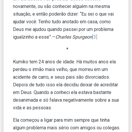
novamente, ou vão conhecer alguém na mesma
situação, e então poderão dizer: “Eu sei o que vai
ajudar você. Tenho tudo anotado em casa, como
Deus me ajudou quando passei por um problema
igualzinho a esse”.—
Charles Spurgeon
[3]
*
Kumiko tem 24 anos de idade. Há muitos anos ela
perdeu o irmão mais velho, que morreu em um
acidente de carro, e seus pais são divorciados.
Depois de tudo isso ela decidiu deixar de acreditar
em Deus. Quando a conheci ela estava bastante
desanimada e só falava negativamente sobre a sua
vida e as pessoas.
Ela começou a ligar para mim sempre que tinha
algum problema mais sério com amigos ou colegas.