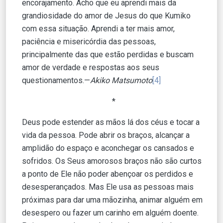
encorajamento. Acho que eu aprendi mais da
grandiosidade do amor de Jesus do que Kumiko
com essa situação. Aprendi a ter mais amor,
paciência e misericórdia das pessoas,
principalmente das que estão perdidas e buscam
amor de verdade e respostas aos seus
questionamentos.—
Akiko Matsumoto
[4]
*
Deus pode estender as mãos lá dos céus e tocar a
vida da pessoa. Pode abrir os braços, alcançar a
amplidão do espaço e aconchegar os cansados e
sofridos. Os Seus amorosos braços não são curtos
a ponto de Ele não poder abençoar os perdidos e
desesperançados. Mas Ele usa as pessoas mais
próximas para dar uma mãozinha, animar alguém em
desespero ou fazer um carinho em alguém doente.