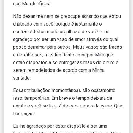
que Me glorificará.
Não desanime nem se preocupe achando que estou
chateado com você, porque é justamente o
contrário! Estou muito orgulhoso de você e lhe
agradeço por ser um vaso de amor através do qual
posso derramar para outros. Meus vasos são fracos
e defeituosos, mas têm tanto amor por Mim que
estão dispostos a se entregar às mãos do oleiro e
serem remodelados de acordo com a Minha
vontade.
Essas tribulações momentâneas são exatamente
isso: temporárias. Em breve o tempo deixará de
existir e você se livrará desses pesos da carne. Que
libertação!
Eu lhe agradeço por estar disposto a ser uma