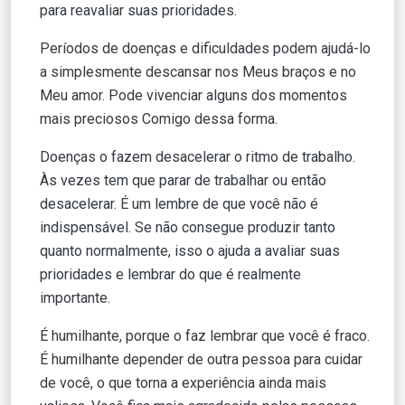
para reavaliar suas prioridades.
Períodos de doenças e dificuldades podem ajudá-lo
a simplesmente descansar nos Meus braços e no
Meu amor. Pode vivenciar alguns dos momentos
mais preciosos Comigo dessa forma.
Doenças o fazem desacelerar o ritmo de trabalho.
Às vezes tem que parar de trabalhar ou então
desacelerar. É um lembre de que você não é
indispensável. Se não consegue produzir tanto
quanto normalmente, isso o ajuda a avaliar suas
prioridades e lembrar do que é realmente
importante.
É humilhante, porque o faz lembrar que você é fraco.
É humilhante depender de outra pessoa para cuidar
de você, o que torna a experiência ainda mais