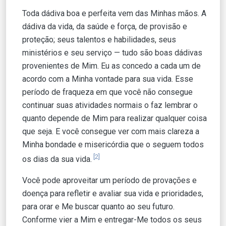
Toda dádiva boa e perfeita vem das Minhas mãos. A
dádiva da vida, da saúde e força, de provisão e
proteção; seus talentos e habilidades, seus
ministérios e seu serviço — tudo são boas dádivas
provenientes de Mim. Eu as concedo a cada um de
acordo com a Minha vontade para sua vida. Esse
período de fraqueza em que você não consegue
continuar suas atividades normais o faz lembrar o
quanto depende de Mim para realizar qualquer coisa
que seja. E você consegue ver com mais clareza a
Minha bondade e misericórdia que o seguem todos
[2]
os dias da sua vida.
Você pode aproveitar um período de provações e
doença para refletir e avaliar sua vida e prioridades,
para orar e Me buscar quanto ao seu futuro.
Conforme vier a Mim e entregar-Me todos os seus