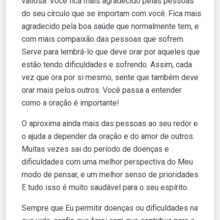
valiosa. Você fica mais agradecido pelas pessoas
do seu círculo que se importam com você. Fica mais
agradecido pela boa saúde que normalmente tem, e
com mais compaixão das pessoas que sofrem.
Serve para lembrá-lo que deve orar por aqueles que
estão tendo dificuldades e sofrendo. Assim, cada
vez que ora por si mesmo, sente que também deve
orar mais pelos outros. Você passa a entender
como a oração é importante!
O aproxima ainda mais das pessoas ao seu redor e
o ajuda a depender da oração e do amor de outros.
Muitas vezes sai do período de doenças e
dificuldades com uma melhor perspectiva do Meu
modo de pensar, e um melhor senso de prioridades.
E tudo isso é muito saudável para o seu espírito.
Sempre que Eu permitir doenças ou dificuldades na