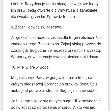
i dobre. Rezydencje serca staną się większe kiedy
ich drzwi będą otwarte dla Chrystusa, a zamknięte
dla świata i grzechu. Sprawdź to sam.
9. Zacznij dawać świadectwo.
Znajdź coś co możesz zrobić dla Boga i bliźnich. Nie
zaniedbuj tego. Znajdź czas. Zajmij niską pozycję do
czasu gdy Bóg uzna, że możesz przejść na wyższą.
Wesprzyj nowe intencje swoimi pieniędzmi i darami.
10. Miej wiarę w Boga.
Miej nadzieję. Patrz w górę w kierunku tronu, na
którym siedzi twój Obrońca po prawicy Boga. Całe
niebo jest po twojej stronie. Bóg cię nie zawiedzie.
Jeśli zastosujesz się do tych sugestii, z pewnością
doświadczysz odrodzenia w sercu. A kto wie jak