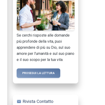
Se cerchi risposte alle domande
più profonde della vita, puoi
apprendere di più su Dio, sul suo
amore per l’umanità e sul suo piano
e il suo scopo per la tua vita.
PROSEGUI LA LETTURA
Rivista Contatto
mail