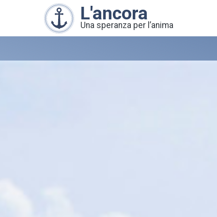
L'ancora
Una speranza per l’anima