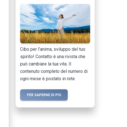
Cibo per l’anima, sviluppo del tuo
spirito! Contatto è una rivista che
può cambiare la tua vita. Il
contenuto completo del numero di
ogni mese è postato in rete.
PER SAPERNE DI PIÙ