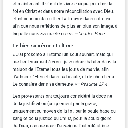
et maintenant. Il s’agit de vivre chaque jour dans la
foi en Christ et dans notre réconciliation avec Dieu,
étant conscients qu’Il est à l’œuvre dans notre vie,
afin que nous reflétions de plus en plus son image, à
laquelle nous avons été créés. —
Charles Price
Le bien suprême et ultime
« J’ai présenté à l’Eternel un seul souhait, mais qui
me tient vraiment à cœur: je voudrais habiter dans la
maison de l’Eternel tous les jours de ma vie, afin
d’admirer l’Eternel dans sa beauté, et de chercher à
Le connaître dans sa demeure. »—
Psaume 27.4
Les protestants ont toujours considéré la doctrine
de la justification (uniquement par la grâce,
uniquement au moyen de la foi, sur la seule base du
sang et de la justice du Christ, pour la seule gloire
de Dieu, comme nous l’enseigne l’autorité ultime