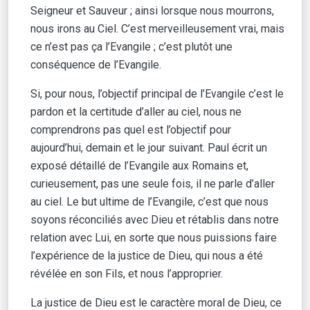
Seigneur et Sauveur ; ainsi lorsque nous mourrons,
nous irons au Ciel. C’est merveilleusement vrai, mais
ce n’est pas ça l’Evangile ; c’est plutôt une
conséquence de l’Evangile.
Si, pour nous, l’objectif principal de l’Evangile c’est le
pardon et la certitude d’aller au ciel, nous ne
comprendrons pas quel est l’objectif pour
aujourd’hui, demain et le jour suivant. Paul écrit un
exposé détaillé de l’Evangile aux Romains et,
curieusement, pas une seule fois, il ne parle d’aller
au ciel. Le but ultime de l’Evangile, c’est que nous
soyons réconciliés avec Dieu et rétablis dans notre
relation avec Lui, en sorte que nous puissions faire
l’expérience de la justice de Dieu, qui nous a été
révélée en son Fils, et nous l’approprier.
La justice de Dieu est le caractère moral de Dieu, ce