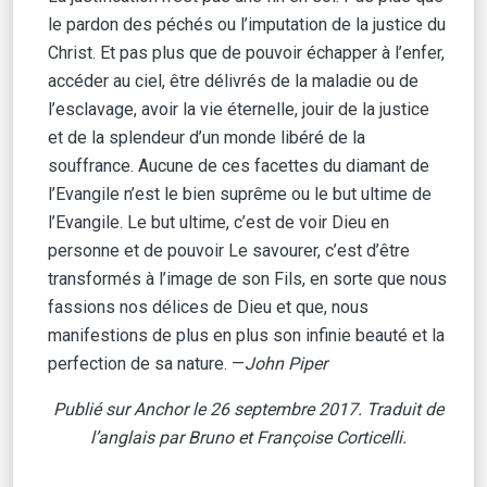
le pardon des péchés ou l’imputation de la justice du
Christ. Et pas plus que de pouvoir échapper à l’enfer,
accéder au ciel, être délivrés de la maladie ou de
l’esclavage, avoir la vie éternelle, jouir de la justice
et de la splendeur d’un monde libéré de la
souffrance. Aucune de ces facettes du diamant de
l’Evangile n’est le bien suprême ou le but ultime de
l’Evangile. Le but ultime, c’est de voir Dieu en
personne et de pouvoir Le savourer, c’est d’être
transformés à l’image de son Fils, en sorte que nous
fassions nos délices de Dieu et que, nous
manifestions de plus en plus son infinie beauté et la
perfection de sa nature. —
John Piper
Publié sur Anchor le 26 septembre 2017. Traduit de
l’anglais par Bruno et Françoise Corticelli.