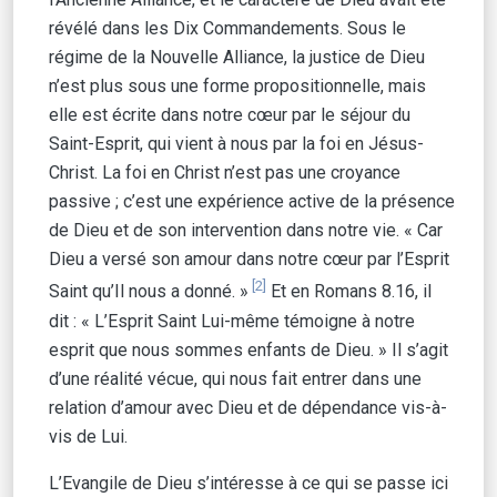
révélé dans les Dix Commandements. Sous le
régime de la Nouvelle Alliance, la justice de Dieu
n’est plus sous une forme propositionnelle, mais
elle est écrite dans notre cœur par le séjour du
Saint-Esprit, qui vient à nous par la foi en Jésus-
Christ. La foi en Christ n’est pas une croyance
passive ; c’est une expérience active de la présence
de Dieu et de son intervention dans notre vie. « Car
Dieu a versé son amour dans notre cœur par l’Esprit
[2]
Saint qu’Il nous a donné. »
Et en Romans 8.16, il
dit : « L’Esprit Saint Lui-même témoigne à notre
esprit que nous sommes enfants de Dieu. » Il s’agit
d’une réalité vécue, qui nous fait entrer dans une
relation d’amour avec Dieu et de dépendance vis-à-
vis de Lui.
L’Evangile de Dieu s’intéresse à ce qui se passe ici