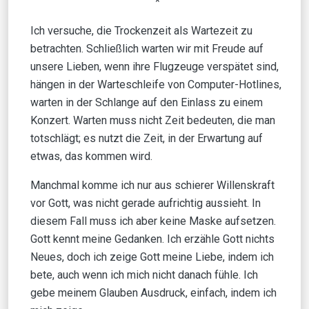
*
Ich versuche, die Trockenzeit als Wartezeit zu
betrachten. Schließlich warten wir mit Freude auf
unsere Lieben, wenn ihre Flugzeuge verspätet sind,
hängen in der Warteschleife von Computer-Hotlines,
warten in der Schlange auf den Einlass zu einem
Konzert. Warten muss nicht Zeit bedeuten, die man
totschlägt; es nutzt die Zeit, in der Erwartung auf
etwas, das kommen wird.
Manchmal komme ich nur aus schierer Willenskraft
vor Gott, was nicht gerade aufrichtig aussieht. In
diesem Fall muss ich aber keine Maske aufsetzen.
Gott kennt meine Gedanken. Ich erzähle Gott nichts
Neues, doch ich zeige Gott meine Liebe, indem ich
bete, auch wenn ich mich nicht danach fühle. Ich
gebe meinem Glauben Ausdruck, einfach, indem ich