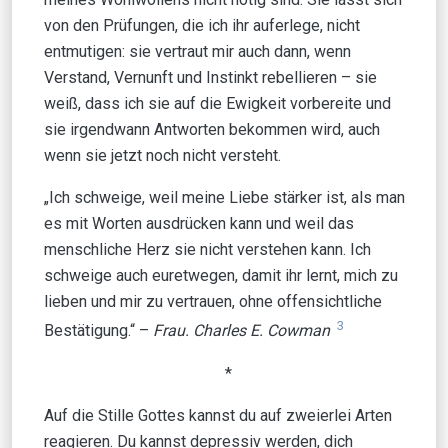
von den Prüfungen, die ich ihr auferlege, nicht
entmutigen: sie vertraut mir auch dann, wenn
Verstand, Vernunft und Instinkt rebellieren – sie
weiß, dass ich sie auf die Ewigkeit vorbereite und
sie irgendwann Antworten bekommen wird, auch
wenn sie jetzt noch nicht versteht.
„Ich schweige, weil meine Liebe stärker ist, als man
es mit Worten ausdrücken kann und weil das
menschliche Herz sie nicht verstehen kann. Ich
schweige auch euretwegen, damit ihr lernt, mich zu
lieben und mir zu vertrauen, ohne offensichtliche
3
Bestätigung.“ –
Frau. Charles E. Cowman
*
Auf die Stille Gottes kannst du auf zweierlei Arten
reagieren. Du kannst depressiv werden, dich