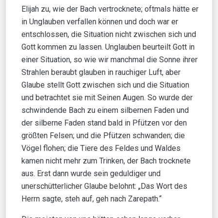
Elijah zu, wie der Bach vertrocknete; oftmals hätte er
in Unglauben verfallen können und doch war er
entschlossen, die Situation nicht zwischen sich und
Gott kommen zu lassen. Unglauben beurteilt Gott in
einer Situation, so wie wir manchmal die Sonne ihrer
Strahlen beraubt glauben in rauchiger Luft, aber
Glaube stellt Gott zwischen sich und die Situation
und betrachtet sie mit Seinen Augen. So wurde der
schwindende Bach zu einem silbernen Faden und
der silberne Faden stand bald in Pfützen vor den
größten Felsen; und die Pfützen schwanden; die
Vögel flohen; die Tiere des Feldes und Waldes
kamen nicht mehr zum Trinken, der Bach trocknete
aus. Erst dann wurde sein geduldiger und
unerschütterlicher Glaube belohnt: „Das Wort des
Herrn sagte, steh auf, geh nach Zarepath.“