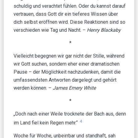
schuldig und verachtet fühlen. Oder du kannst darauf
vertrauen, dass Gott dir ein tieferes Wissen über
dich selbst eröffnen wird. Diese Reaktionen sind so
verschieden wie Tag und Nacht. –
Henry Blackaby
*
Vielleicht begegnen wir gar nicht der Stille, während
wir Gott suchen, sondern eher einer dramatischen
Pause – der Möglichkeit nachzudenken, damit die
umfassendsten Antworten dargelegt und gehört
werden können. –
James Emery White
*
„Doch nach einer Weile trocknete der Bach aus, denn
4
im Land fiel kein Regen mehr.“
Woche für Woche, unbeirrbar und standhaft, sah