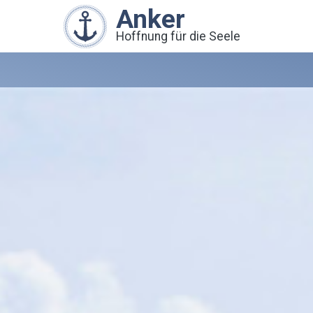
Anker
Hoffnung für die Seele