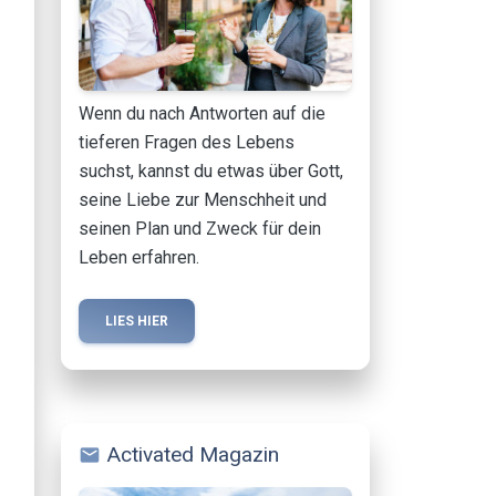
Wenn du nach Antworten auf die
tieferen Fragen des Lebens
suchst, kannst du etwas über Gott,
seine Liebe zur Menschheit und
seinen Plan und Zweck für dein
Leben erfahren.
LIES HIER
Activated Magazin
mail