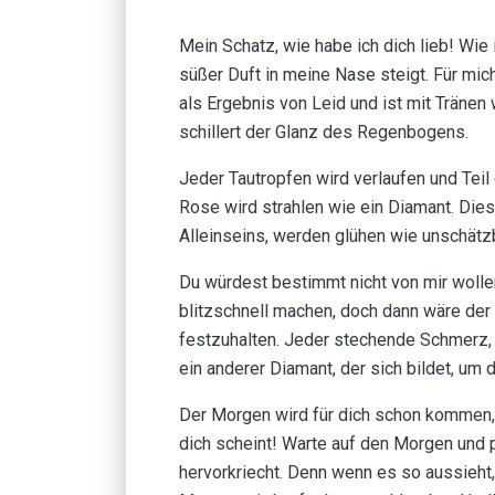
Mein Schatz, wie habe ich dich lieb! Wie
süßer Duft in meine Nase steigt. Für mic
als Ergebnis von Leid und ist mit Tränen 
schillert der Glanz des Regenbogens.
Jeder Tautropfen wird verlaufen und Tei
Rose wird strahlen wie ein Diamant. Di
Alleinseins, werden glühen wie unschätz
Du würdest bestimmt nicht von mir wollen
blitzschnell machen, doch dann wäre der 
festzuhalten. Jeder stechende Schmerz, 
ein anderer Diamant, der sich bildet, um
Der Morgen wird für dich schon kommen, 
dich scheint! Warte auf den Morgen und 
hervorkriecht. Denn wenn es so aussieht, 