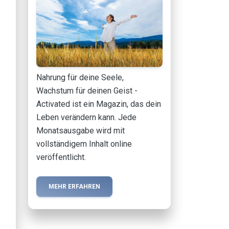
Nahrung für deine Seele,
Wachstum für deinen Geist -
Activated ist ein Magazin, das dein
Leben verändern kann. Jede
Monatsausgabe wird mit
vollständigem Inhalt online
veröffentlicht.
MEHR ERFAHREN