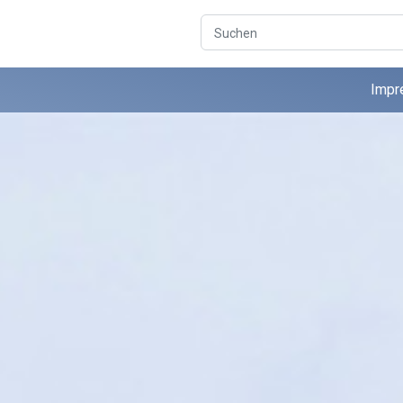
Suchen
Impr