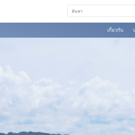
ค้นหา
เกี่ยวกับ