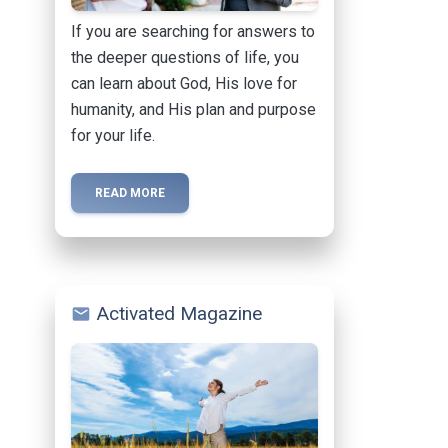
If you are searching for answers to
the deeper questions of life, you
can learn about God, His love for
humanity, and His plan and purpose
for your life.
READ MORE
Activated Magazine
mail