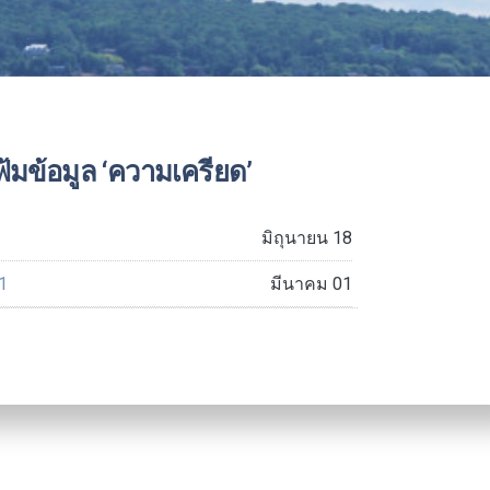
้มข้อมูล ‘ความเครียด’
มิถุนายน 18
1
มีนาคม 01