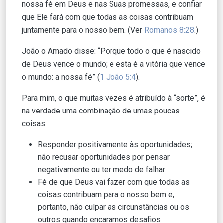
nossa fé em Deus e nas Suas promessas, e confiar
que Ele fará com que todas as coisas contribuam
juntamente para o nosso bem. (Ver
Romanos 8:28
.)
João o Amado disse: “Porque todo o que é nascido
de Deus vence o mundo; e esta é a vitória que vence
o mundo: a nossa fé” (
1 João 5:4
).
Para mim, o que muitas vezes é atribuído à “sorte”, é
na verdade uma combinação de umas poucas
coisas:
Responder positivamente às oportunidades;
não recusar oportunidades por pensar
negativamente ou ter medo de falhar
Fé de que Deus vai fazer com que todas as
coisas contribuam para o nosso bem e,
portanto, não culpar as circunstâncias ou os
outros quando encaramos desafios