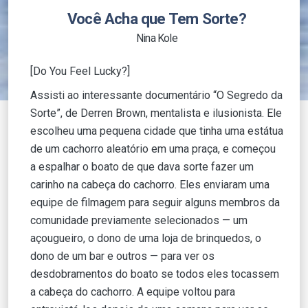
Você Acha que Tem Sorte?
Nina Kole
[Do You Feel Lucky?]
Assisti ao interessante documentário “O Segredo da
Sorte”, de Derren Brown, mentalista e ilusionista. Ele
escolheu uma pequena cidade que tinha uma estátua
de um cachorro aleatório em uma praça, e começou
a espalhar o boato de que dava sorte fazer um
carinho na cabeça do cachorro. Eles enviaram uma
equipe de filmagem para seguir alguns membros da
comunidade previamente selecionados — um
açougueiro, o dono de uma loja de brinquedos, o
dono de um bar e outros — para ver os
desdobramentos do boato se todos eles tocassem
a cabeça do cachorro. A equipe voltou para