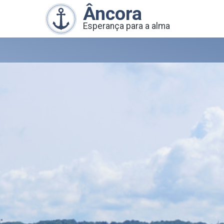
Âncora
Esperança para a alma