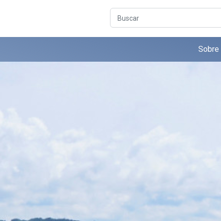
Buscar
Sobre