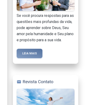
Se você procura respostas para as
questões mais profundas da vida,
pode aprender sobre Deus, Seu
amor pela humanidade e Seu plano
e propósito para a sua vida.
LEIA MAIS
Revista Contato
mail