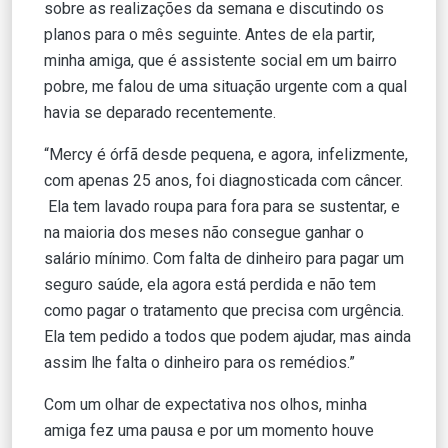
sobre as realizações da semana e discutindo os
planos para o mês seguinte. Antes de ela partir,
minha amiga, que é assistente social em um bairro
pobre, me falou de uma situação urgente com a qual
havia se deparado recentemente.
“Mercy é órfã desde pequena, e agora, infelizmente,
com apenas 25 anos, foi diagnosticada com câncer.
Ela tem lavado roupa para fora para se sustentar, e
na maioria dos meses não consegue ganhar o
salário mínimo. Com falta de dinheiro para pagar um
seguro saúde, ela agora está perdida e não tem
como pagar o tratamento que precisa com urgência.
Ela tem pedido a todos que podem ajudar, mas ainda
assim lhe falta o dinheiro para os remédios.”
Com um olhar de expectativa nos olhos, minha
amiga fez uma pausa e por um momento houve