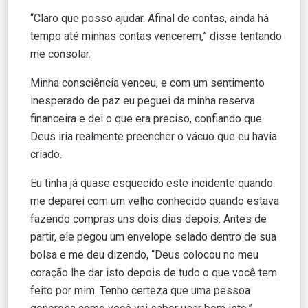
“Claro que posso ajudar. Afinal de contas, ainda há
tempo até minhas contas vencerem,” disse tentando
me consolar.
Minha consciência venceu, e com um sentimento
inesperado de paz eu peguei da minha reserva
financeira e dei o que era preciso, confiando que
Deus iria realmente preencher o vácuo que eu havia
criado.
Eu tinha já quase esquecido este incidente quando
me deparei com um velho conhecido quando estava
fazendo compras uns dois dias depois. Antes de
partir, ele pegou um envelope selado dentro de sua
bolsa e me deu dizendo, “Deus colocou no meu
coração lhe dar isto depois de tudo o que você tem
feito por mim. Tenho certeza que uma pessoa