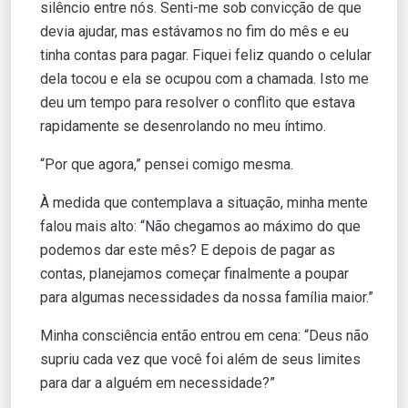
silêncio entre nós. Senti-me sob convicção de que
devia ajudar, mas estávamos no fim do mês e eu
tinha contas para pagar. Fiquei feliz quando o celular
dela tocou e ela se ocupou com a chamada. Isto me
deu um tempo para resolver o conflito que estava
rapidamente se desenrolando no meu íntimo.
“Por que agora,” pensei comigo mesma.
À medida que contemplava a situação, minha mente
falou mais alto: “Não chegamos ao máximo do que
podemos dar este mês? E depois de pagar as
contas, planejamos começar finalmente a poupar
para algumas necessidades da nossa família maior.”
Minha consciência então entrou em cena: “Deus não
supriu cada vez que você foi além de seus limites
para dar a alguém em necessidade?”