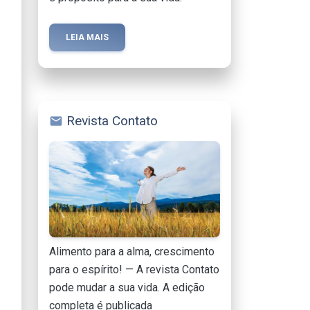
LEIA MAIS
Revista Contato
mail
Alimento para a alma, crescimento
para o espírito! — A revista Contato
pode mudar a sua vida. A edição
completa é publicada