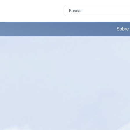
Buscar
Sobre