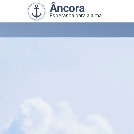
Âncora
Esperança para a alma