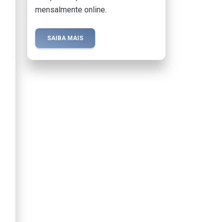
mensalmente online.
SAIBA MAIS