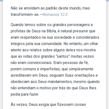
Não se amoldem ao padrão deste mundo, mas
transformem-se
.—
Romanos 12:2
Quando lemos sobre os grandes personagens e
profetas de Deus na Bíblia, é natural presumir que
eram respeitados na sua sociedade e considerados
íntegros pela sua comunidade. No entanto, um olhar
atento aos relatos sobre alguns deles nos mostra
que as vidas dos grandes “santos” muitas vezes
não eram convencionais. Eram pessoas de fé,
porém comuns e imperfeitas, que simplesmente
acreditavam em Deus, seguiam Suas orientações e
obedeciam aos Seus mandamentos, mesmo quando
não entendiam o motivo por trás do que Deus lhes
pedia para fazer.
Às vezes, Deus exigia que fizessem coisas