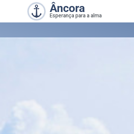
Âncora
Esperança para a alma