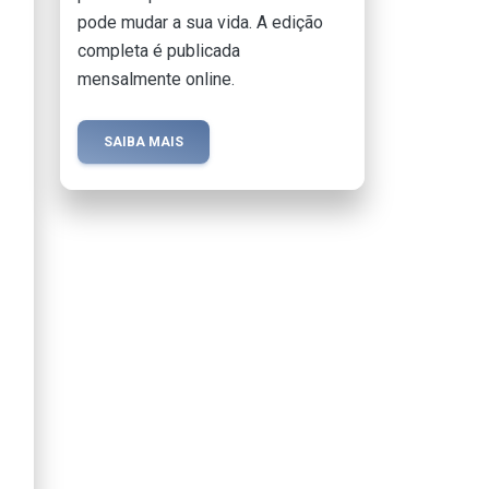
pode mudar a sua vida. A edição
completa é publicada
mensalmente online.
SAIBA MAIS