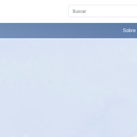
Buscar
Sobre