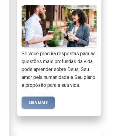
Se você procura respostas para as
questões mais profundas da vida,
pode aprender sobre Deus, Seu
amor pela humanidade e Seu plano
e propósito para a sua vida.
LEIA MAIS