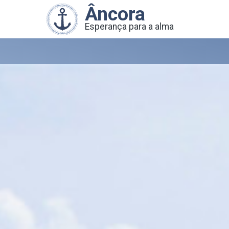
Âncora
Esperança para a alma