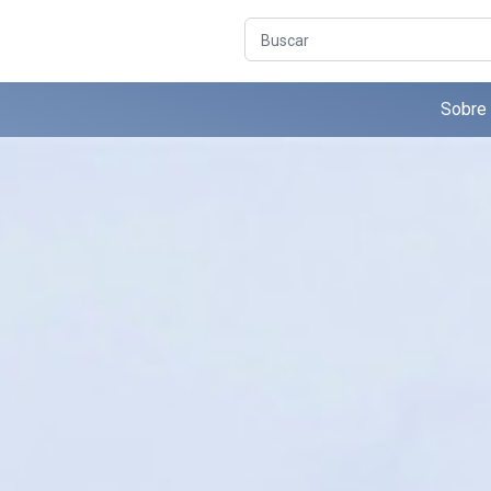
Buscar
Sobre