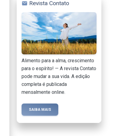
Revista Contato
mail
Alimento para a alma, crescimento
para o espírito! — A revista Contato
pode mudar a sua vida. A edição
completa é publicada
mensalmente online.
SAIBA MAIS