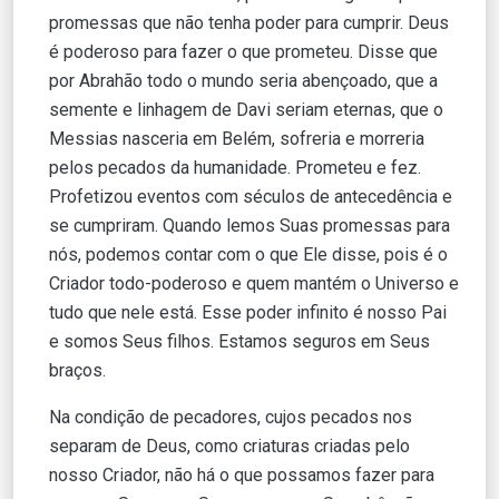
promessas que não tenha poder para cumprir. Deus
é poderoso para fazer o que prometeu. Disse que
por Abrahão todo o mundo seria abençoado, que a
semente e linhagem de Davi seriam eternas, que o
Messias nasceria em Belém, sofreria e morreria
pelos pecados da humanidade. Prometeu e fez.
Profetizou eventos com séculos de antecedência e
se cumpriram. Quando lemos Suas promessas para
nós, podemos contar com o que Ele disse, pois é o
Criador todo-poderoso e quem mantém o Universo e
tudo que nele está. Esse poder infinito é nosso Pai
e somos Seus filhos. Estamos seguros em Seus
braços.
Na condição de pecadores, cujos pecados nos
separam de Deus, como criaturas criadas pelo
nosso Criador, não há o que possamos fazer para