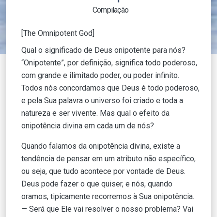
Compilação
[The Omnipotent God]
Qual o significado de Deus onipotente para nós?
“Onipotente”, por definição, significa todo poderoso,
com grande e ilimitado poder, ou poder infinito.
Todos nós concordamos que Deus é todo poderoso,
e pela Sua palavra o universo foi criado e toda a
natureza e ser vivente. Mas qual o efeito da
onipotência divina em cada um de nós?
Quando falamos da onipotência divina, existe a
tendência de pensar em um atributo não específico,
ou seja, que tudo acontece por vontade de Deus.
Deus pode fazer o que quiser, e nós, quando
oramos, tipicamente recorremos à Sua onipotência.
— Será que Ele vai resolver o nosso problema? Vai