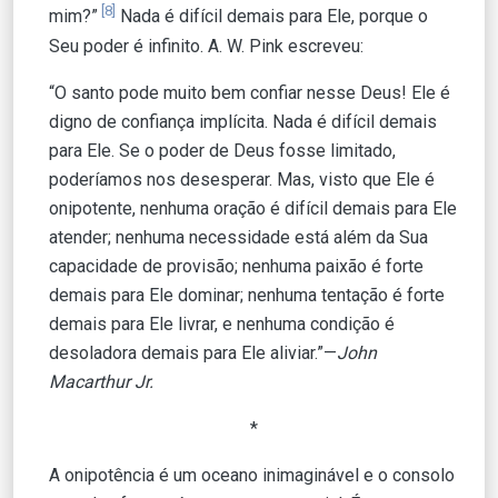
[8]
mim?”
Nada é difícil demais para Ele, porque o
Seu poder é infinito. A. W. Pink escreveu:
“O santo pode muito bem confiar nesse Deus! Ele é
digno de confiança implícita. Nada é difícil demais
para Ele. Se o poder de Deus fosse limitado,
poderíamos nos desesperar. Mas, visto que Ele é
onipotente, nenhuma oração é difícil demais para Ele
atender; nenhuma necessidade está além da Sua
capacidade de provisão; nenhuma paixão é forte
demais para Ele dominar; nenhuma tentação é forte
demais para Ele livrar, e nenhuma condição é
desoladora demais para Ele aliviar.”—
John
Macarthur Jr.
*
A onipotência é um oceano inimaginável e o consolo