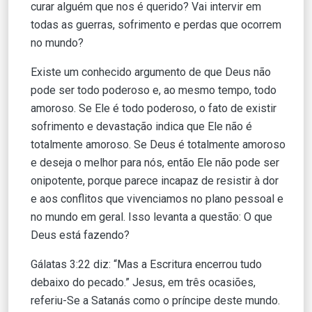
curar alguém que nos é querido? Vai intervir em
todas as guerras, sofrimento e perdas que ocorrem
no mundo?
Existe um conhecido argumento de que Deus não
pode ser todo poderoso e, ao mesmo tempo, todo
amoroso. Se Ele é todo poderoso, o fato de existir
sofrimento e devastação indica que Ele não é
totalmente amoroso. Se Deus é totalmente amoroso
e deseja o melhor para nós, então Ele não pode ser
onipotente, porque parece incapaz de resistir à dor
e aos conflitos que vivenciamos no plano pessoal e
no mundo em geral. Isso levanta a questão: O que
Deus está fazendo?
Gálatas 3:22 diz: “Mas a Escritura encerrou tudo
debaixo do pecado.” Jesus, em três ocasiões,
referiu-Se a Satanás como o príncipe deste mundo.