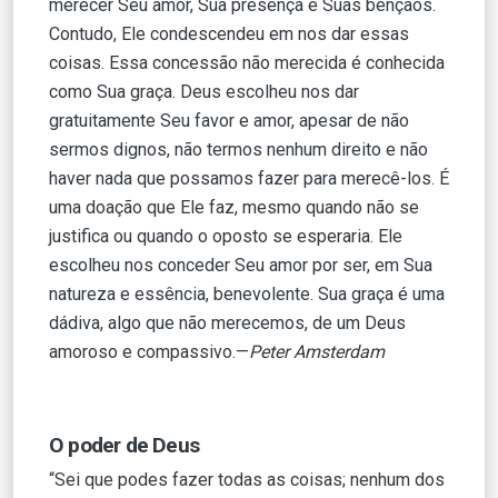
merecer Seu amor, Sua presença e Suas bênçãos.
Contudo, Ele condescendeu em nos dar essas
coisas. Essa concessão não merecida é conhecida
como Sua graça. Deus escolheu nos dar
gratuitamente Seu favor e amor, apesar de não
sermos dignos, não termos nenhum direito e não
haver nada que possamos fazer para merecê-los. É
uma doação que Ele faz, mesmo quando não se
justifica ou quando o oposto se esperaria. Ele
escolheu nos conceder Seu amor por ser, em Sua
natureza e essência, benevolente. Sua graça é uma
dádiva, algo que não merecemos, de um Deus
amoroso e compassivo.—
Peter Amsterdam
O poder de Deus
“Sei que podes fazer todas as coisas; nenhum dos