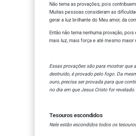
Não tema as provações, pois contribuem pa
Muitas pessoas consideram as dificuld
gerar a luz brilhante do Meu amor, da 
Então não tema nenhuma provação, pois 
mais luz, mais força e até mesmo maior 
Essas provações são para mostrar que a 
destruído, é provado pelo fogo. Da mesm
ouro, precisa ser provada para que conti
no dia em que Jesus Cristo for revelado
Tesouros escondidos
Nele estão escondidos todos os tesouro