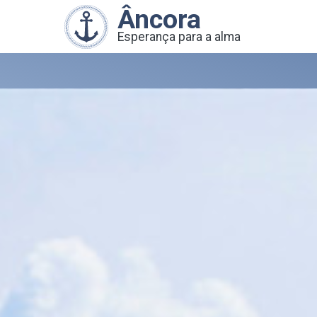
Âncora
Esperança para a alma