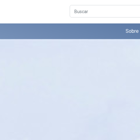
Buscar
Sobre