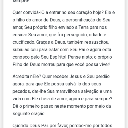
sempre!
Quer convidá-lO a entrar no seu coração hoje? Ele é
o filho do amor de Deus, a personificação do Seu
amor, Seu próprio filho enviado à Terra para nos
ensinar Seu amor, que foi perseguido, odiado e
crucificado. Graças a Deus, também ressuscitou,
subiu ao céu para estar com Seu Pai e agora está
conosco pelo Seu Espírito! Pense nisto: o próprio
Filho de Deus morreu para que você possa viver!
Acredita nEle? Quer receber Jesus e Seu perdão
agora, para que Ele possa salvá-lo dos seus
pecados, dar-lhe Sua maravilhosa salvação e uma
vida com Ele cheia de amor, agora e para sempre?
Dê o primeiro passo neste momento por meio da
seguinte oração:
Querido Deus Pai, por favor, perdoe-me por todos